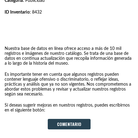
Categoría:
Publicidad
ID Inventario:
8432
Nuestra base de datos en línea ofrece acceso a más de 10 mil
registros e imágenes de nuestro catálogo. Se trata de una base de
datos en continua actualización que recopila información generada
a lo largo de la historia del museo.
Es importante tener en cuenta que algunos registros pueden
contener lenguaje ofensivo o discriminatorio, o reflejar ideas,
prácticas y análisis que ya no son vigentes. Nos comprometemos a
abordar estos problemas y revisar y actualizar nuestros registros
según sea necesario.
Si deseas sugerir mejoras en nuestros registros, puedes escribirnos
en el siguiente botón:
COMENTARIO