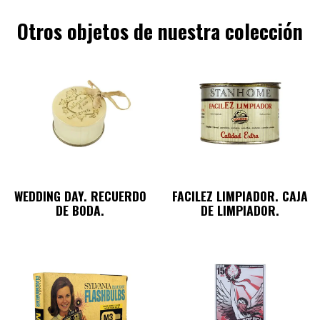
Otros objetos de nuestra colección
WEDDING DAY. RECUERDO
FACILEZ LIMPIADOR. CAJA
DE BODA.
DE LIMPIADOR.