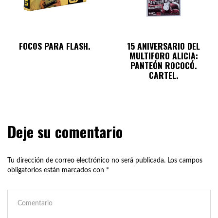
FOCOS PARA FLASH.
15 ANIVERSARIO DEL
MULTIFORO ALICIA:
PANTEÓN ROCOCÓ.
CARTEL.
Deje su comentario
Tu dirección de correo electrónico no será publicada.
Los campos
obligatorios están marcados con
*