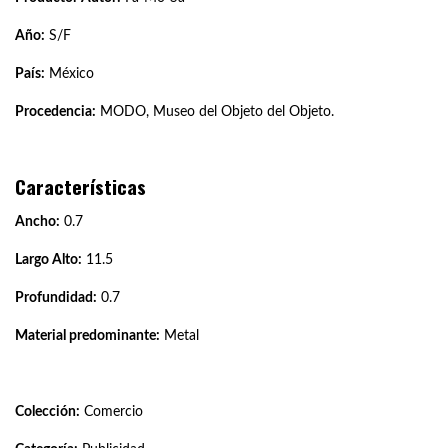
Año:
S/F
País:
México
Procedencia:
MODO, Museo del Objeto del Objeto.
Características
Ancho:
0.7
Largo Alto:
11.5
Profundidad:
0.7
Material predominante:
Metal
Colección:
Comercio