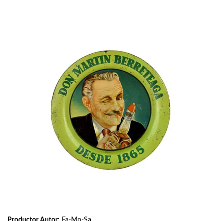
Productor Autor:
Fa-Mo-Sa