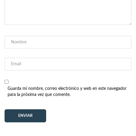
Guarda mi nombre, correo electrónico y web en este navegador
para la próxima vez que comente.