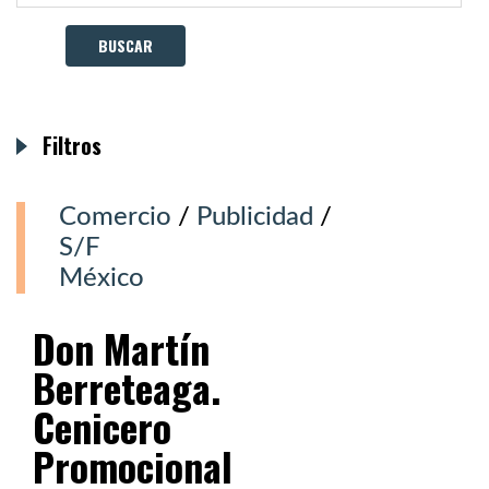
Filtros
Comercio
/
Publicidad
/
S/F
México
Don Martín
Berreteaga.
Cenicero
Promocional