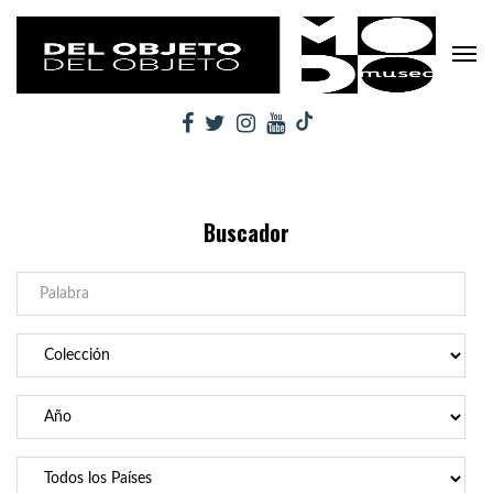
Buscador