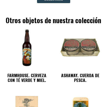
Otros objetos de nuestra colección
FARMHOUSE. CERVEZA
ASHAWAY. CUERDA DE
CON TÉ VERDE Y MIEL.
PESCA.