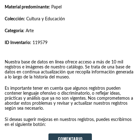
Material predominante:
Papel
Colección:
Cultura y Educación
Categoría:
Arte
ID Inventario:
119579
Nuestra base de datos en línea ofrece acceso a más de 10 mil
registros e imágenes de nuestro catálogo. Se trata de una base de
datos en continua actualización que recopila información generada
a lo largo de la historia del museo.
Es importante tener en cuenta que algunos registros pueden
contener lenguaje ofensivo o discriminatorio, o reflejar ideas,
prácticas y análisis que ya no son vigentes. Nos comprometemos a
abordar estos problemas y revisar y actualizar nuestros registros
según sea necesario.
Si deseas sugerir mejoras en nuestros registros, puedes escribirnos
en el siguiente botón:
COMENTARIO