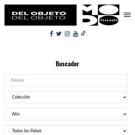
Buscador