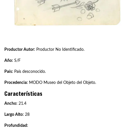
Productor Autor:
Productor No Identificado.
Año:
S/F
País:
País desconocido.
Procedencia:
MODO Museo del Objeto del Objeto.
Características
Ancho:
21.4
Largo Alto:
28
Profundidad: