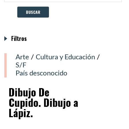
Filtros
Arte
/
Cultura y Educación
/
S/F
País desconocido
Dibujo De
Cupido. Dibujo a
Lápiz.