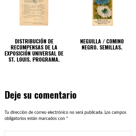
DISTRIBUCIÓN DE
NEGUILLA / COMINO
RECOMPENSAS DE LA
NEGRO. SEMILLAS.
EXPOSICIÓN UNIVERSAL DE
ST. LOUIS. PROGRAMA.
Deje su comentario
Tu dirección de correo electrónico no será publicada.
Los campos
obligatorios están marcados con
*