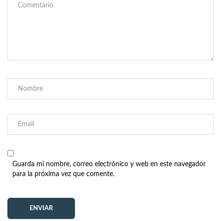
Guarda mi nombre, correo electrónico y web en este navegador
para la próxima vez que comente.