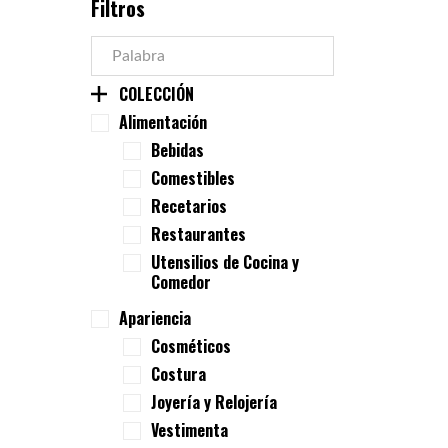
Filtros
COLECCIÓN
Alimentación
Bebidas
Comestibles
Recetarios
Restaurantes
Utensilios de Cocina y
Comedor
Apariencia
Cosméticos
Costura
Joyería y Relojería
Vestimenta