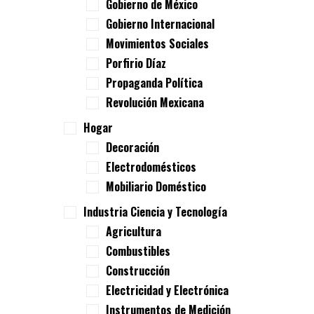
Gobierno de México
Gobierno Internacional
Movimientos Sociales
Porfirio Díaz
Propaganda Política
Revolución Mexicana
Hogar
Decoración
Electrodomésticos
Mobiliario Doméstico
Industria Ciencia y Tecnología
Agricultura
Combustibles
Construcción
Electricidad y Electrónica
Instrumentos de Medición