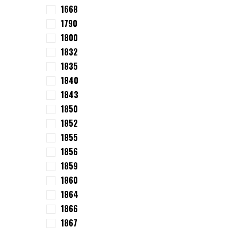
1668
1790
1800
1832
1835
1840
1843
1850
1852
1855
1856
1859
1860
1864
1866
1867