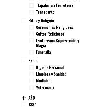
Tlapalería y Ferretería
Transporte
Ritos y Religión
Ceremonias Religiosas
Cultos Religiosos
Esoterismo Superstición y
Magia
Funeralia
Salud
Higiene Personal
Limpieza y Sanidad
Medicina
Veterinaria
AÑO
1380