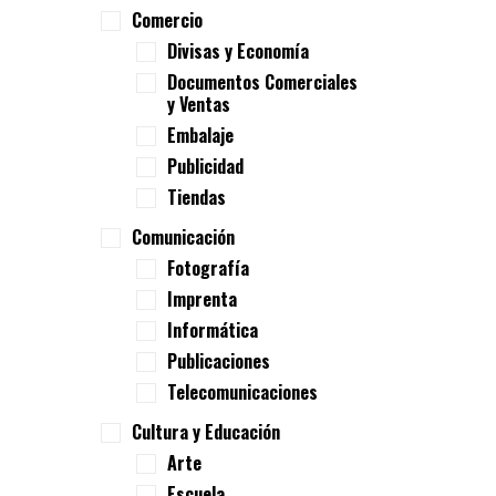
Comercio
Divisas y Economía
Documentos Comerciales
y Ventas
Embalaje
Publicidad
Tiendas
Comunicación
Fotografía
Imprenta
Informática
Publicaciones
Telecomunicaciones
Cultura y Educación
Arte
Escuela