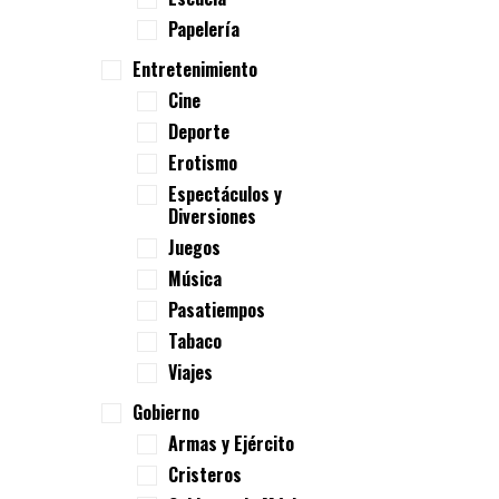
Papelería
Entretenimiento
Cine
Deporte
Erotismo
Espectáculos y
Diversiones
Juegos
Música
Pasatiempos
Tabaco
Viajes
Gobierno
Armas y Ejército
Cristeros