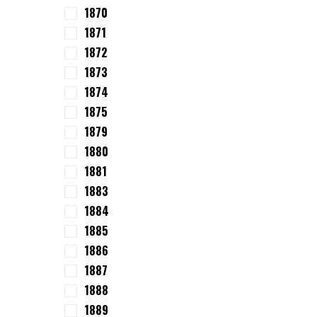
1870
1871
1872
1873
1874
1875
1879
1880
1881
1883
1884
1885
1886
1887
1888
1889