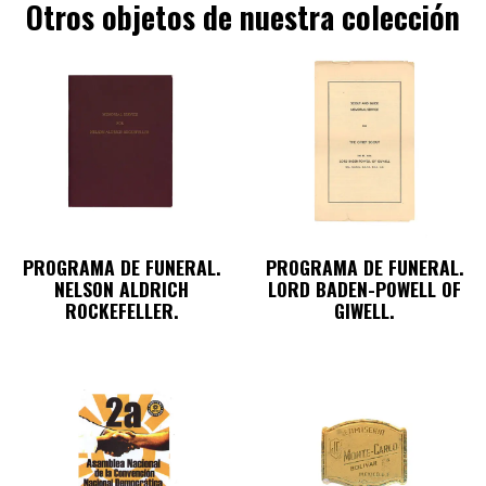
Otros objetos de nuestra colección
PROGRAMA DE FUNERAL.
PROGRAMA DE FUNERAL.
NELSON ALDRICH
LORD BADEN-POWELL OF
ROCKEFELLER.
GIWELL.