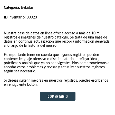
Categoría:
Bebidas
ID Inventario:
30023
Nuestra base de datos en línea ofrece acceso a más de 10 mil
registros e imágenes de nuestro catálogo. Se trata de una base de
datos en continua actualización que recopila información generada
a lo largo de la historia del museo.
Es importante tener en cuenta que algunos registros pueden
contener lenguaje ofensivo o discriminatorio, o reflejar ideas,
prácticas y análisis que ya no son vigentes. Nos comprometemos a
abordar estos problemas y revisar y actualizar nuestros registros
según sea necesario.
Si deseas sugerir mejoras en nuestros registros, puedes escribirnos
en el siguiente botón:
COMENTARIO