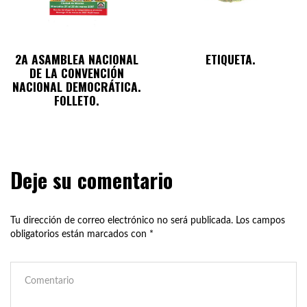
2A ASAMBLEA NACIONAL
ETIQUETA.
DE LA CONVENCIÓN
NACIONAL DEMOCRÁTICA.
FOLLETO.
Deje su comentario
Tu dirección de correo electrónico no será publicada.
Los campos
obligatorios están marcados con
*