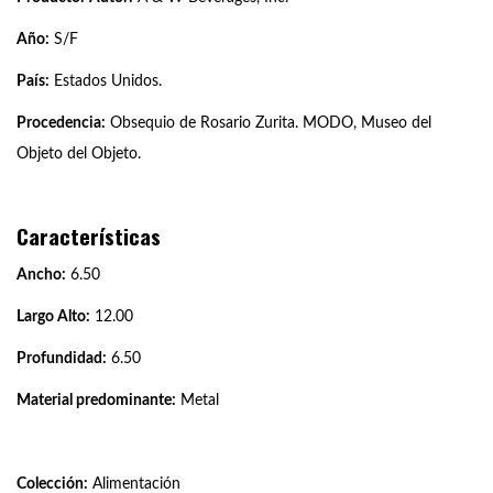
Año:
S/F
País:
Estados Unidos.
Procedencia:
Obsequio de Rosario Zurita. MODO, Museo del
Objeto del Objeto.
Características
Ancho:
6.50
Largo Alto:
12.00
Profundidad:
6.50
Material predominante:
Metal
Colección:
Alimentación