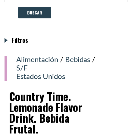
Filtros
Alimentación
/
Bebidas
/
S/F
Estados Unidos
Country Time.
Lemonade Flavor
Drink. Bebida
Frutal.