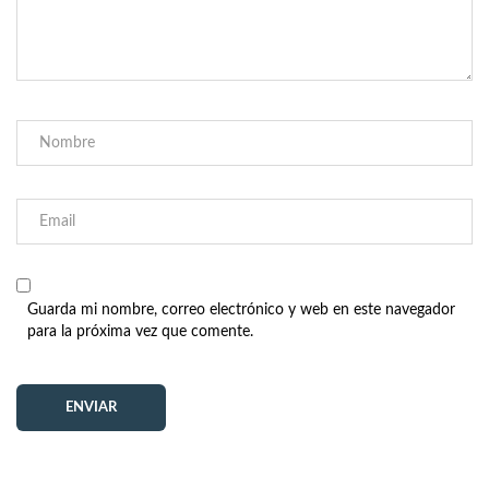
Guarda mi nombre, correo electrónico y web en este navegador
para la próxima vez que comente.