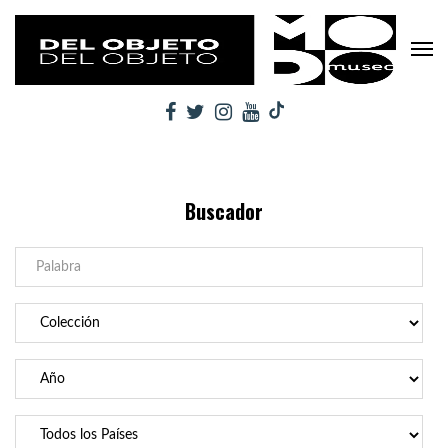
Buscador