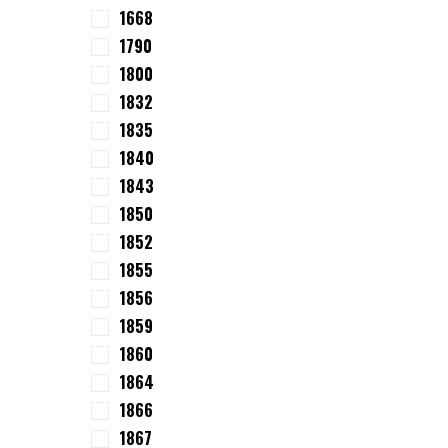
1668
1790
1800
1832
1835
1840
1843
1850
1852
1855
1856
1859
1860
1864
1866
1867