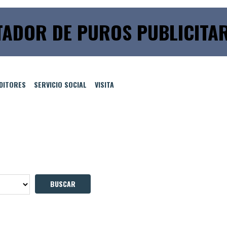
ADOR DE PUROS PUBLICITA
EDITORES
SERVICIO SOCIAL
VISITA