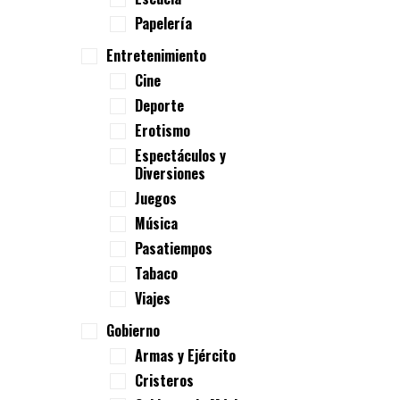
Papelería
Entretenimiento
Cine
Deporte
Erotismo
Espectáculos y
Diversiones
Juegos
Música
Pasatiempos
Tabaco
Viajes
Gobierno
Armas y Ejército
Cristeros