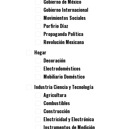
Gobierno de México
Gobierno Internacional
Movimientos Sociales
Porfirio Díaz
Propaganda Política
Revolución Mexicana
Hogar
Decoración
Electrodomésticos
Mobiliario Doméstico
Industria Ciencia y Tecnología
Agricultura
Combustibles
Construcción
Electricidad y Electrónica
Instrumentos de Medición