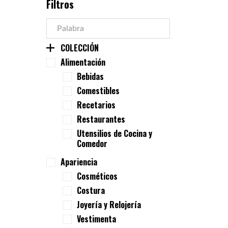
Filtros
COLECCIÓN
Alimentación
Bebidas
Comestibles
Recetarios
Restaurantes
Utensilios de Cocina y
Comedor
Apariencia
Cosméticos
Costura
Joyería y Relojería
Vestimenta