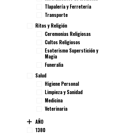
Tlapalería y Ferretería
Transporte
Ritos y Religión
Ceremonias Religiosas
Cultos Religiosos
Esoterismo Superstición y
Magia
Funeralia
Salud
Higiene Personal
Limpieza y Sanidad
Medicina
Veterinaria
AÑO
1380