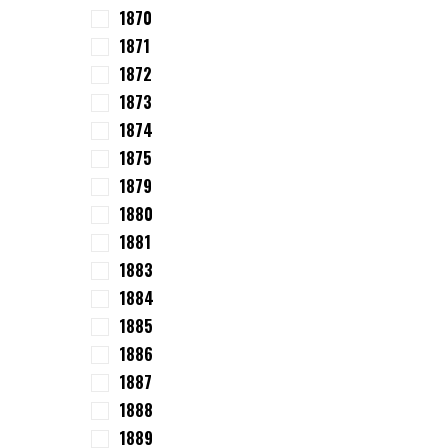
1870
1871
1872
1873
1874
1875
1879
1880
1881
1883
1884
1885
1886
1887
1888
1889