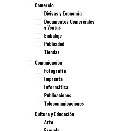
Comercio
Divisas y Economía
Documentos Comerciales
y Ventas
Embalaje
Publicidad
Tiendas
Comunicación
Fotografía
Imprenta
Informática
Publicaciones
Telecomunicaciones
Cultura y Educación
Arte
Escuela