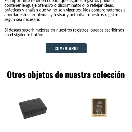
Es importante tener en cuenta que algunos registros pueden
contener lenguaje ofensivo o discriminatorio, o reflejar ideas,
prácticas y análisis que ya no son vigentes. Nos comprometemos a
abordar estos problemas y revisar y actualizar nuestros registros
según sea necesario.
Si deseas sugerir mejoras en nuestros registros, puedes escribirnos
en el siguiente botón:
COMENTARIO
Otros objetos de nuestra colección