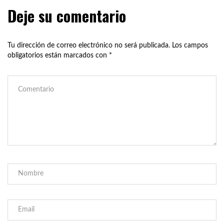
Deje su comentario
Tu dirección de correo electrónico no será publicada.
Los campos
obligatorios están marcados con
*