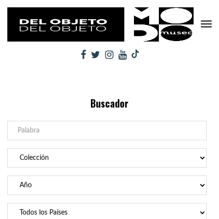
Buscador