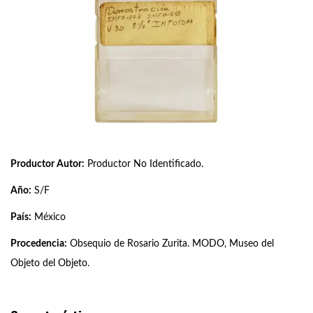
Productor Autor:
Productor No Identificado.
Año:
S/F
País:
México
Procedencia:
Obsequio de Rosario Zurita. MODO, Museo del
Objeto del Objeto.