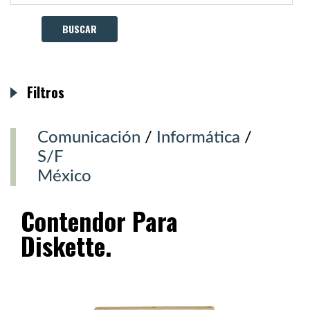
Filtros
Comunicación
/
Informática
/
S/F
México
Contendor Para
Diskette.