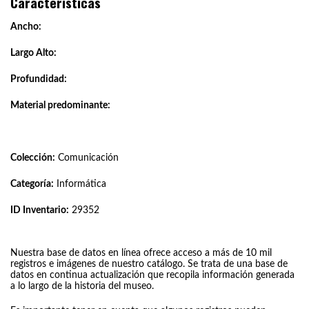
Características
Ancho:
Largo Alto:
Profundidad:
Material predominante:
Colección:
Comunicación
Categoría:
Informática
ID Inventario:
29352
Nuestra base de datos en línea ofrece acceso a más de 10 mil
registros e imágenes de nuestro catálogo. Se trata de una base de
datos en continua actualización que recopila información generada
a lo largo de la historia del museo.