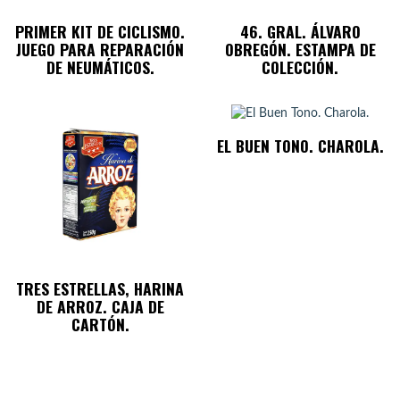
PRIMER KIT DE CICLISMO.
46. GRAL. ÁLVARO
JUEGO PARA REPARACIÓN
OBREGÓN. ESTAMPA DE
DE NEUMÁTICOS.
COLECCIÓN.
EL BUEN TONO. CHAROLA.
TRES ESTRELLAS, HARINA
DE ARROZ. CAJA DE
CARTÓN.