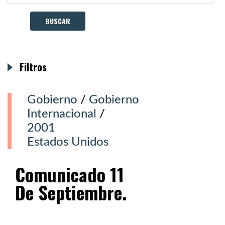
Filtros
Gobierno
/
Gobierno
Internacional
/
2001
Estados Unidos
Comunicado 11
De Septiembre.