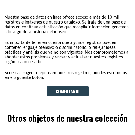
Nuestra base de datos en línea ofrece acceso a más de 10 mil
registros e imágenes de nuestro catálogo. Se trata de una base de
datos en continua actualización que recopila información generada
a lo largo de la historia del museo.
Es importante tener en cuenta que algunos registros pueden
contener lenguaje ofensivo o discriminatorio, o reflejar ideas,
prácticas y análisis que ya no son vigentes. Nos comprometemos a
abordar estos problemas y revisar y actualizar nuestros registros
según sea necesario.
Si deseas sugerir mejoras en nuestros registros, puedes escribirnos
en el siguiente botón:
COMENTARIO
Otros objetos de nuestra colección