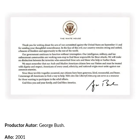
Productor Autor:
George Bush.
Año:
2001