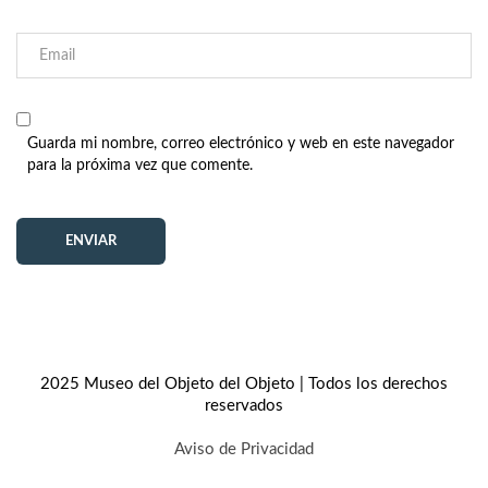
Guarda mi nombre, correo electrónico y web en este navegador
para la próxima vez que comente.
2025 Museo del Objeto del Objeto | Todos los derechos
reservados
Aviso de Privacidad