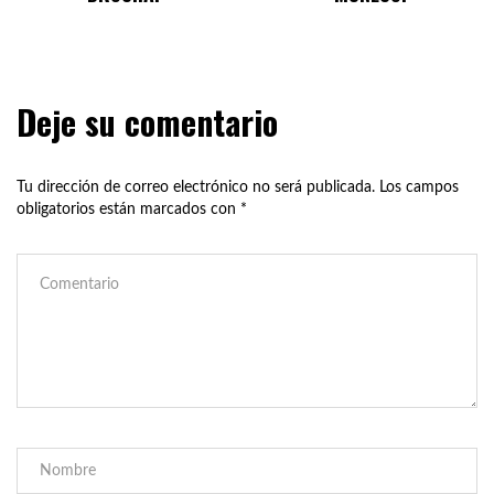
Deje su comentario
Tu dirección de correo electrónico no será publicada.
Los campos
obligatorios están marcados con
*