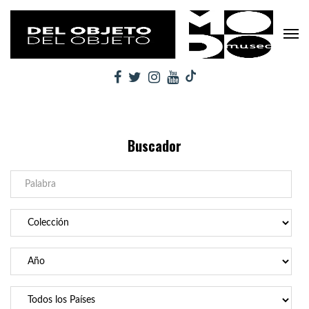
Buscador