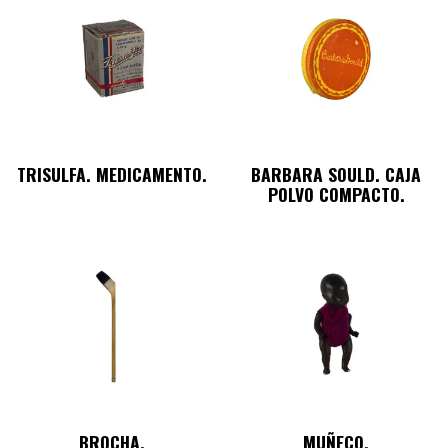
TRISULFA. MEDICAMENTO.
BARBARA SOULD. CAJA
POLVO COMPACTO.
BROCHA.
MUÑECO.