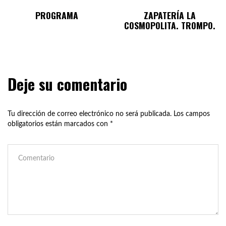
PROGRAMA
ZAPATERÍA LA
COSMOPOLITA. TROMPO.
Deje su comentario
Tu dirección de correo electrónico no será publicada.
Los campos
obligatorios están marcados con
*