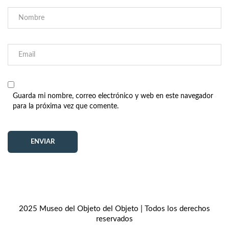
Guarda mi nombre, correo electrónico y web en este navegador
para la próxima vez que comente.
2025 Museo del Objeto del Objeto | Todos los derechos
reservados