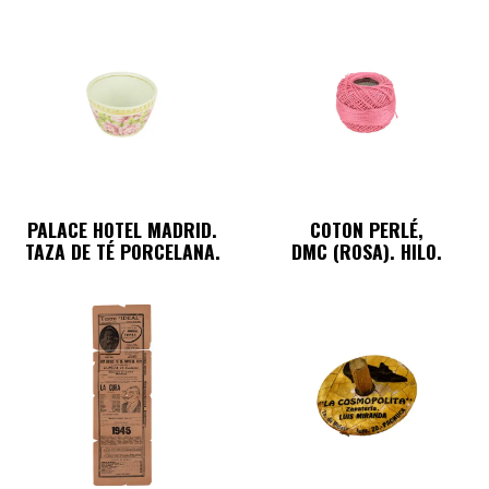
PALACE HOTEL MADRID.
COTON PERLÉ,
TAZA DE TÉ PORCELANA.
DMC (ROSA). HILO.