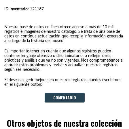
ID Inventario:
121167
Nuestra base de datos en línea ofrece acceso a más de 10 mil
registros e imágenes de nuestro catálogo. Se trata de una base de
datos en continua actualización que recopila información generada
a lo largo de la historia del museo.
Es importante tener en cuenta que algunos registros pueden
contener lenguaje ofensivo o discriminatorio, o reflejar ideas,
prácticas y análisis que ya no son vigentes. Nos comprometemos a
abordar estos problemas y revisar y actualizar nuestros registros
según sea necesario.
Si deseas sugerir mejoras en nuestros registros, puedes escribirnos
en el siguiente botón:
COMENTARIO
Otros objetos de nuestra colección