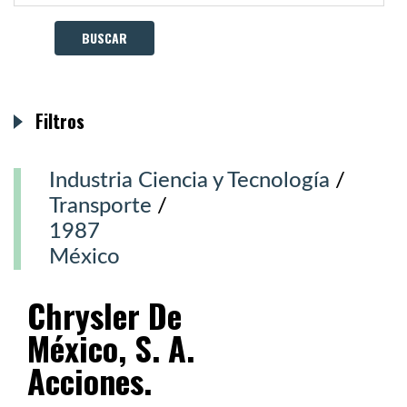
Filtros
Industria Ciencia y Tecnología
/
Transporte
/
1987
México
Chrysler De
México, S. A.
Acciones.