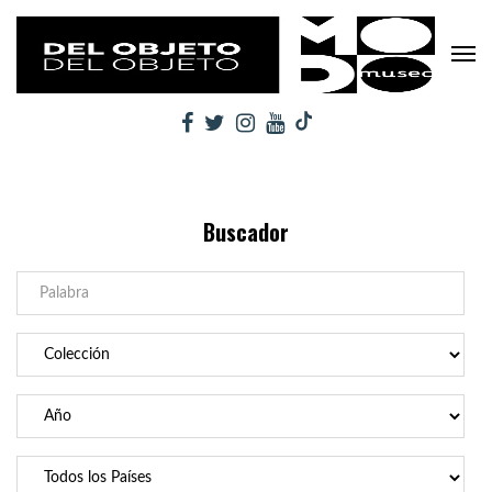
Buscador