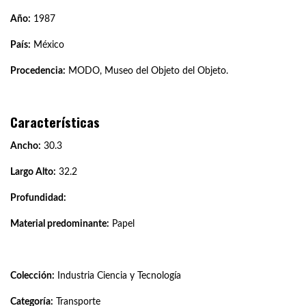
Año:
1987
País:
México
Procedencia:
MODO, Museo del Objeto del Objeto.
Características
Ancho:
30.3
Largo Alto:
32.2
Profundidad:
Material predominante:
Papel
Colección:
Industria Ciencia y Tecnología
Categoría:
Transporte