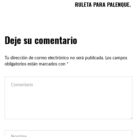
RULETA PARA PALENQUE.
Deje su comentario
Tu dirección de correo electrónico no será publicada.
Los campos
obligatorios están marcados con
*