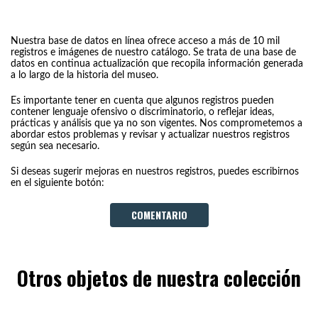
Nuestra base de datos en línea ofrece acceso a más de 10 mil
registros e imágenes de nuestro catálogo. Se trata de una base de
datos en continua actualización que recopila información generada
a lo largo de la historia del museo.
Es importante tener en cuenta que algunos registros pueden
contener lenguaje ofensivo o discriminatorio, o reflejar ideas,
prácticas y análisis que ya no son vigentes. Nos comprometemos a
abordar estos problemas y revisar y actualizar nuestros registros
según sea necesario.
Si deseas sugerir mejoras en nuestros registros, puedes escribirnos
en el siguiente botón:
COMENTARIO
Otros objetos de nuestra colección