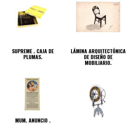
SUPREME . CAJA DE
LÁMINA ARQUITECTÓNICA
PLUMAS.
DE DISEÑO DE
MOBILIARIO.
MUM. ANUNCIO .