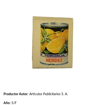
Productor Autor:
Artículos Publicitarios S. A.
Año:
S/F