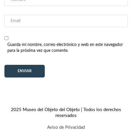
Guarda mi nombre, correo electrónico y web en este navegador
para la próxima vez que comente.
2025 Museo del Objeto del Objeto | Todos los derechos
reservados
Aviso de Privacidad