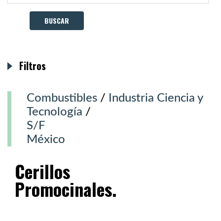
Filtros
Combustibles
/
Industria Ciencia y
Tecnología
/
S/F
México
Cerillos
Promocinales.