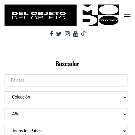
Buscador