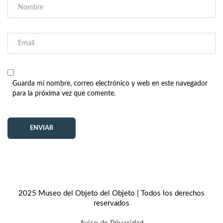
Guarda mi nombre, correo electrónico y web en este navegador
para la próxima vez que comente.
2025 Museo del Objeto del Objeto | Todos los derechos
reservados