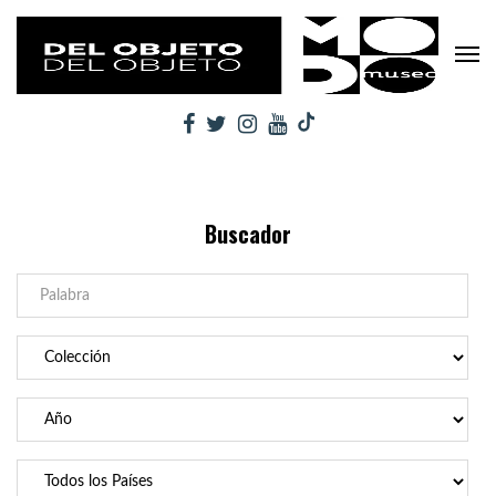
Buscador