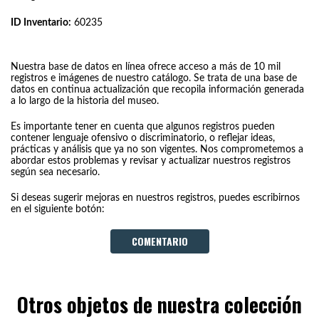
ID Inventario:
60235
Nuestra base de datos en línea ofrece acceso a más de 10 mil
registros e imágenes de nuestro catálogo. Se trata de una base de
datos en continua actualización que recopila información generada
a lo largo de la historia del museo.
Es importante tener en cuenta que algunos registros pueden
contener lenguaje ofensivo o discriminatorio, o reflejar ideas,
prácticas y análisis que ya no son vigentes. Nos comprometemos a
abordar estos problemas y revisar y actualizar nuestros registros
según sea necesario.
Si deseas sugerir mejoras en nuestros registros, puedes escribirnos
en el siguiente botón:
COMENTARIO
Otros objetos de nuestra colección