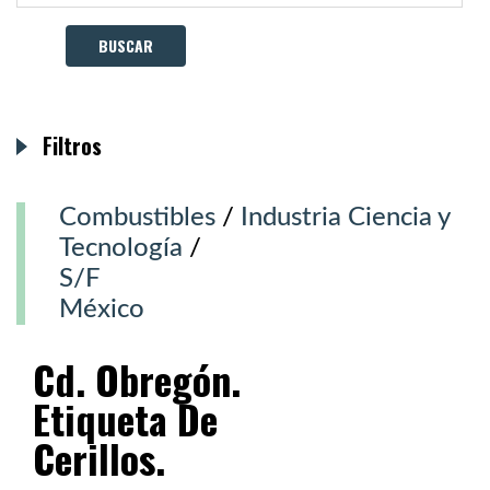
Filtros
Combustibles
/
Industria Ciencia y
Tecnología
/
S/F
México
Cd. Obregón.
Etiqueta De
Cerillos.