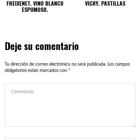
FREIXENET. VINO BLANCO
VICHY. PASTILLAS
ESPUMOSO.
Deje su comentario
Tu dirección de correo electrónico no será publicada.
Los campos
obligatorios están marcados con
*