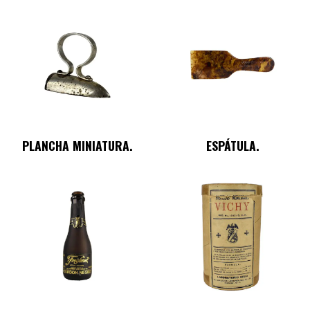
PLANCHA MINIATURA.
ESPÁTULA.