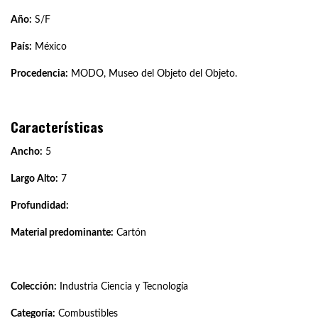
Año:
S/F
País:
México
Procedencia:
MODO, Museo del Objeto del Objeto.
Características
Ancho:
5
Largo Alto:
7
Profundidad:
Material predominante:
Cartón
Colección:
Industria Ciencia y Tecnología
Categoría:
Combustibles