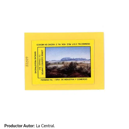
Productor Autor:
La Central.