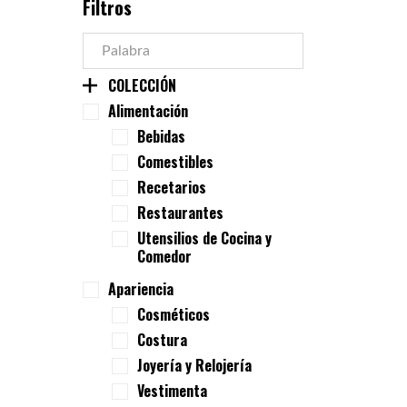
Filtros
COLECCIÓN
Alimentación
Bebidas
Comestibles
Recetarios
Restaurantes
Utensilios de Cocina y
Comedor
Apariencia
Cosméticos
Costura
Joyería y Relojería
Vestimenta