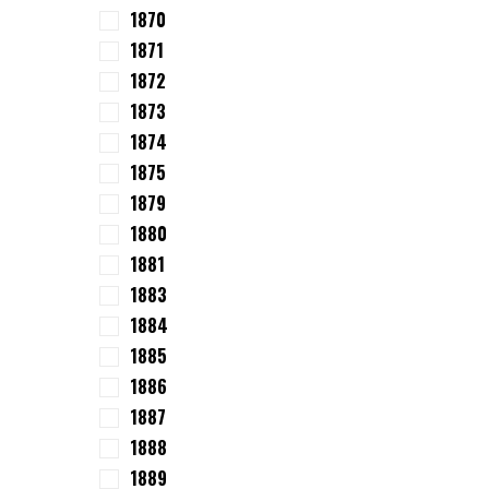
1870
1871
1872
1873
1874
1875
1879
1880
1881
1883
1884
1885
1886
1887
1888
1889