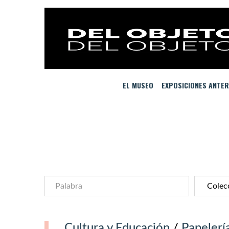
EL MUSEO
EXPOSICIONES ANTER
Cultura y Educación
/
Papelerí