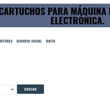
CARTUCHOS PARA MÁQUINA 
ELECTRÓNICA.
EDITORES
SERVICIO SOCIAL
VISITA