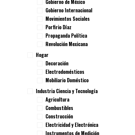
Gobierno de México
Gobierno Internacional
Movimientos Sociales
Porfirio Díaz
Propaganda Política
Revolución Mexicana
Hogar
Decoración
Electrodomésticos
Mobiliario Doméstico
Industria Ciencia y Tecnología
Agricultura
Combustibles
Construcción
Electricidad y Electrónica
Instrumentos de Medición