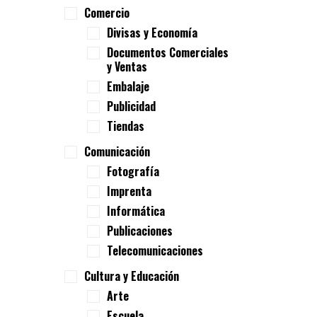
Comercio
Divisas y Economía
Documentos Comerciales
y Ventas
Embalaje
Publicidad
Tiendas
Comunicación
Fotografía
Imprenta
Informática
Publicaciones
Telecomunicaciones
Cultura y Educación
Arte
Escuela