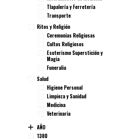
Tlapalería y Ferretería
Transporte
Ritos y Religión
Ceremonias Religiosas
Cultos Religiosos
Esoterismo Superstición y
Magia
Funeralia
Salud
Higiene Personal
Limpieza y Sanidad
Medicina
Veterinaria
AÑO
1380