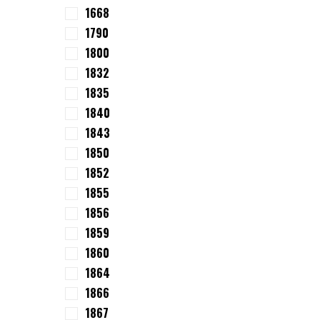
1668
1790
1800
1832
1835
1840
1843
1850
1852
1855
1856
1859
1860
1864
1866
1867