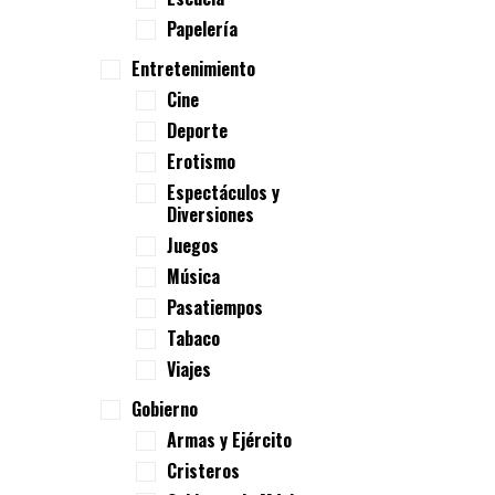
Papelería
Entretenimiento
Cine
Deporte
Erotismo
Espectáculos y
Diversiones
Juegos
Música
Pasatiempos
Tabaco
Viajes
Gobierno
Armas y Ejército
Cristeros