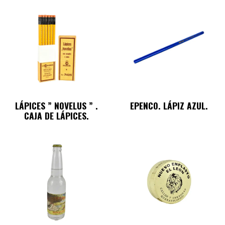
LÁPICES ” NOVELUS ” .
EPENCO. LÁPIZ AZUL.
CAJA DE LÁPICES.