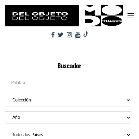
Buscador