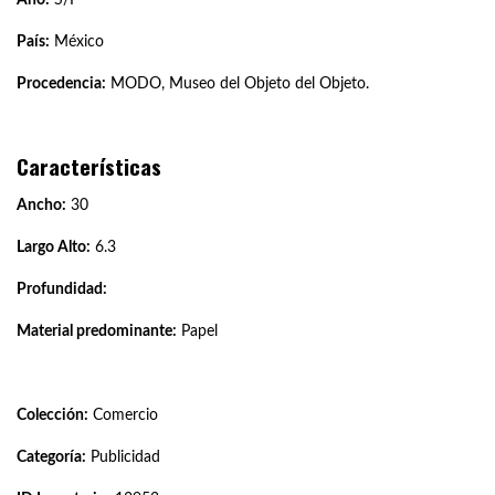
País:
México
Procedencia:
MODO, Museo del Objeto del Objeto.
Características
Ancho:
30
Largo Alto:
6.3
Profundidad:
Material predominante:
Papel
Colección:
Comercio
Categoría:
Publicidad