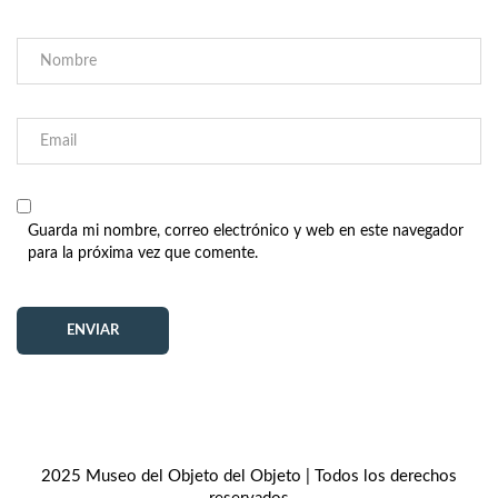
Guarda mi nombre, correo electrónico y web en este navegador
para la próxima vez que comente.
2025 Museo del Objeto del Objeto | Todos los derechos