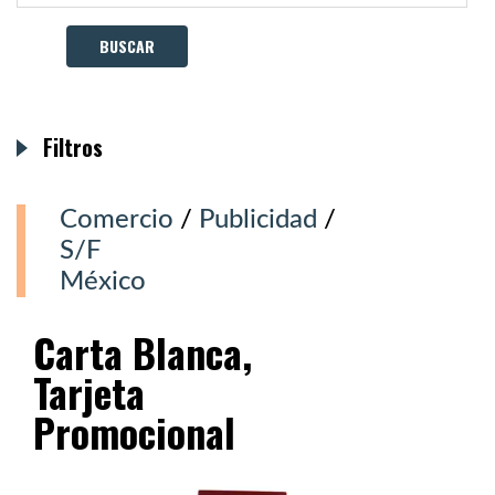
Filtros
Comercio
/
Publicidad
/
S/F
México
Carta Blanca,
Tarjeta
Promocional