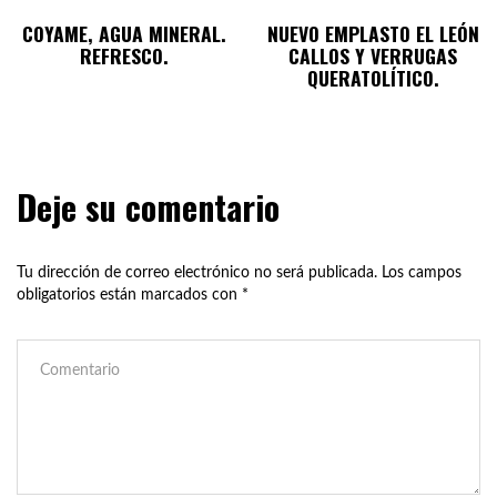
COYAME, AGUA MINERAL.
NUEVO EMPLASTO EL LEÓN
REFRESCO.
CALLOS Y VERRUGAS
QUERATOLÍTICO.
Deje su comentario
Tu dirección de correo electrónico no será publicada.
Los campos
obligatorios están marcados con
*