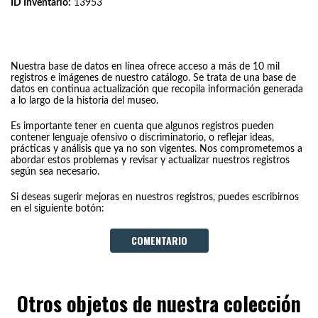
ID Inventario:
13953
Nuestra base de datos en línea ofrece acceso a más de 10 mil
registros e imágenes de nuestro catálogo. Se trata de una base de
datos en continua actualización que recopila información generada
a lo largo de la historia del museo.
Es importante tener en cuenta que algunos registros pueden
contener lenguaje ofensivo o discriminatorio, o reflejar ideas,
prácticas y análisis que ya no son vigentes. Nos comprometemos a
abordar estos problemas y revisar y actualizar nuestros registros
según sea necesario.
Si deseas sugerir mejoras en nuestros registros, puedes escribirnos
en el siguiente botón:
COMENTARIO
Otros objetos de nuestra colección