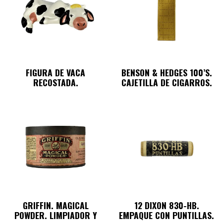
FIGURA DE VACA
BENSON & HEDGES 100’S.
RECOSTADA.
CAJETILLA DE CIGARROS.
GRIFFIN. MAGICAL
12 DIXON 830-HB.
POWDER. LIMPIADOR Y
EMPAQUE CON PUNTILLAS.