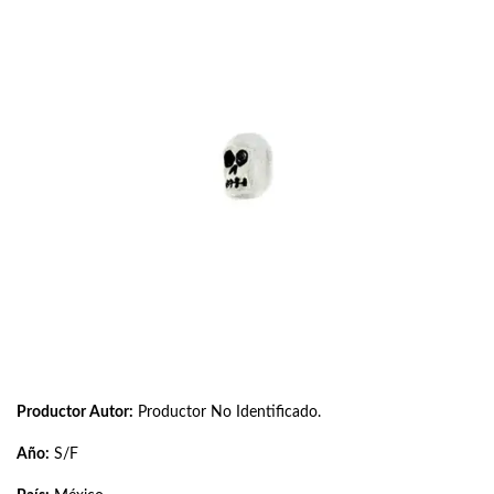
Productor Autor:
Productor No Identificado.
Año:
S/F