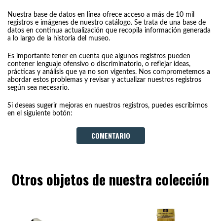
Nuestra base de datos en línea ofrece acceso a más de 10 mil
registros e imágenes de nuestro catálogo. Se trata de una base de
datos en continua actualización que recopila información generada
a lo largo de la historia del museo.
Es importante tener en cuenta que algunos registros pueden
contener lenguaje ofensivo o discriminatorio, o reflejar ideas,
prácticas y análisis que ya no son vigentes. Nos comprometemos a
abordar estos problemas y revisar y actualizar nuestros registros
según sea necesario.
Si deseas sugerir mejoras en nuestros registros, puedes escribirnos
en el siguiente botón:
COMENTARIO
Otros objetos de nuestra colección