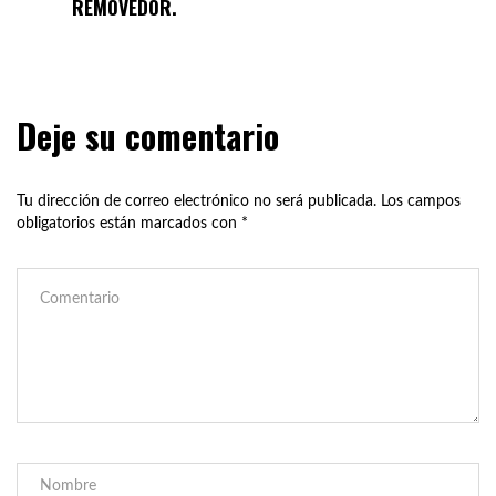
REMOVEDOR.
Deje su comentario
Tu dirección de correo electrónico no será publicada.
Los campos
obligatorios están marcados con
*