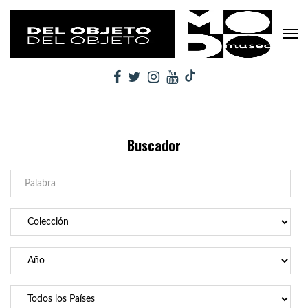
Buscador