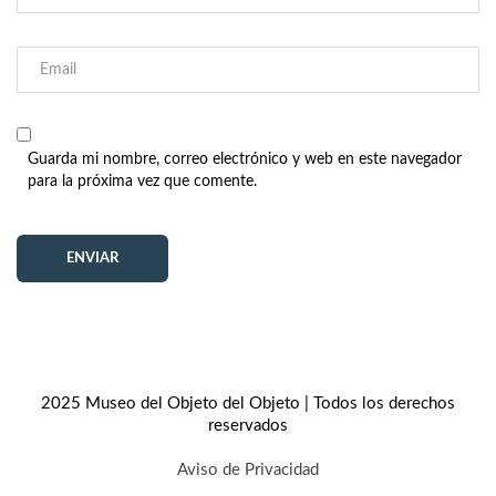
Guarda mi nombre, correo electrónico y web en este navegador
para la próxima vez que comente.
2025 Museo del Objeto del Objeto | Todos los derechos
reservados
Aviso de Privacidad