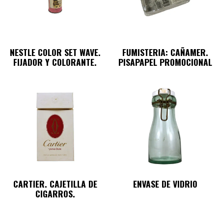
NESTLE COLOR SET WAVE.
FUMISTERIA: CAÑAMER.
FIJADOR Y COLORANTE.
PISAPAPEL PROMOCIONAL
CARTIER. CAJETILLA DE
ENVASE DE VIDRIO
CIGARROS.