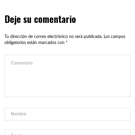
Deje su comentario
Tu dirección de correo electrónico no será publicada.
Los campos
obligatorios están marcados con
*