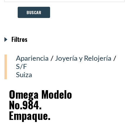
Filtros
Apariencia
/
Joyería y Relojería
/
S/F
Suiza
Omega Modelo
No.984.
Empaque.