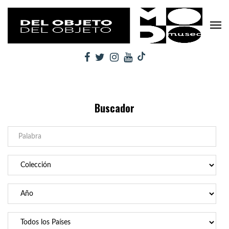
Buscador