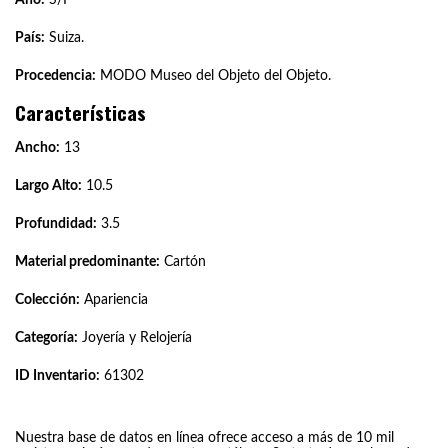
País:
Suiza.
Procedencia:
MODO Museo del Objeto del Objeto.
Características
Ancho:
13
Largo Alto:
10.5
Profundidad:
3.5
Material predominante:
Cartón
Colección:
Apariencia
Categoría:
Joyería y Relojería
ID Inventario:
61302
Nuestra base de datos en línea ofrece acceso a más de 10 mil