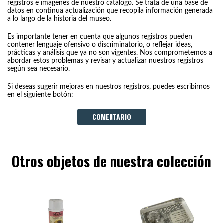
registros e imágenes de nuestro catálogo. Se trata de una base de
datos en continua actualización que recopila información generada
a lo largo de la historia del museo.
Es importante tener en cuenta que algunos registros pueden
contener lenguaje ofensivo o discriminatorio, o reflejar ideas,
prácticas y análisis que ya no son vigentes. Nos comprometemos a
abordar estos problemas y revisar y actualizar nuestros registros
según sea necesario.
Si deseas sugerir mejoras en nuestros registros, puedes escribirnos
en el siguiente botón:
COMENTARIO
Otros objetos de nuestra colección