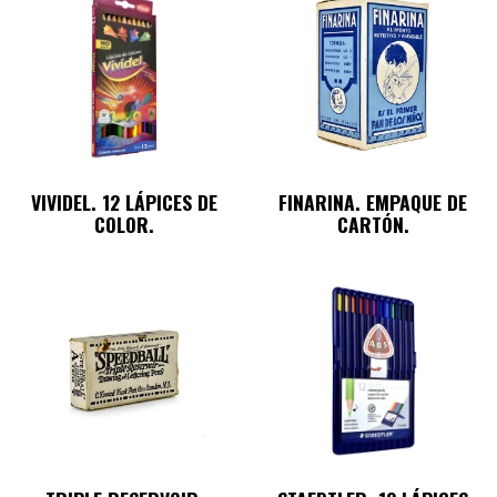
VIVIDEL. 12 LÁPICES DE
FINARINA. EMPAQUE DE
COLOR.
CARTÓN.