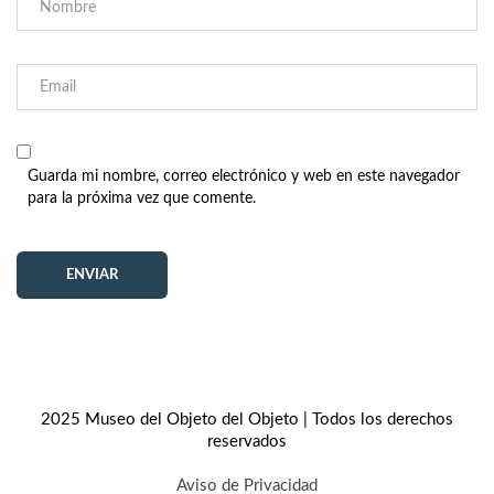
Guarda mi nombre, correo electrónico y web en este navegador
para la próxima vez que comente.
2025 Museo del Objeto del Objeto | Todos los derechos
reservados
Aviso de Privacidad