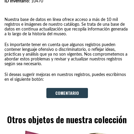
ID Inventario:
10470
Nuestra base de datos en línea ofrece acceso a más de 10 mil
registros e imágenes de nuestro catálogo. Se trata de una base de
datos en continua actualización que recopila información generada
a lo largo de la historia del museo.
Es importante tener en cuenta que algunos registros pueden
contener lenguaje ofensivo o discriminatorio, o reflejar ideas,
prácticas y análisis que ya no son vigentes. Nos comprometemos a
abordar estos problemas y revisar y actualizar nuestros registros
según sea necesario.
Si deseas sugerir mejoras en nuestros registros, puedes escribirnos
en el siguiente botón:
COMENTARIO
Otros objetos de nuestra colección