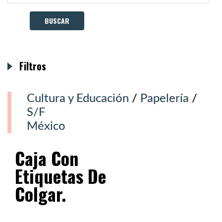
Filtros
Cultura y Educación
/
Papelería
/
S/F
México
Caja Con
Etiquetas De
Colgar.