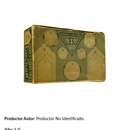
Productor Autor:
Productor No Identificado.
Año:
S/F