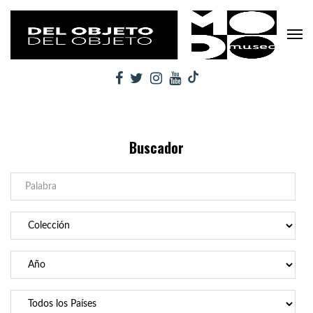
Buscador