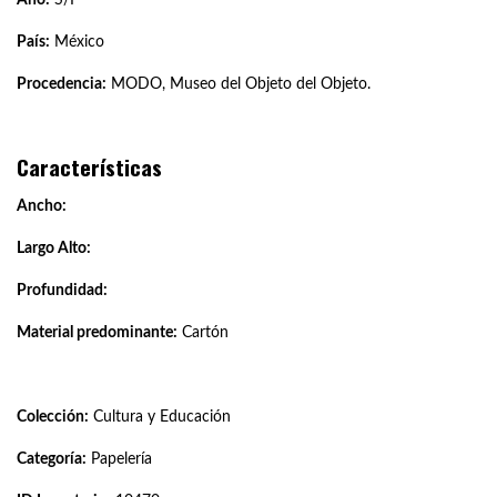
País:
México
Procedencia:
MODO, Museo del Objeto del Objeto.
Características
Ancho:
Largo Alto:
Profundidad:
Material predominante:
Cartón
Colección:
Cultura y Educación
Categoría:
Papelería