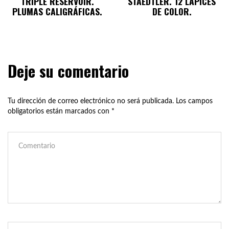
TRIPLE RESERVOIR.
STAEDTLER. 12 LÁPICES
PLUMAS CALIGRÁFICAS.
DE COLOR.
Deje su comentario
Tu dirección de correo electrónico no será publicada.
Los campos
obligatorios están marcados con
*