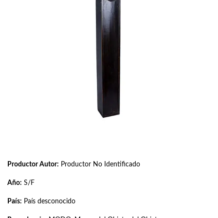
Productor Autor:
Productor No Identificado
Año:
S/F
País:
País desconocido