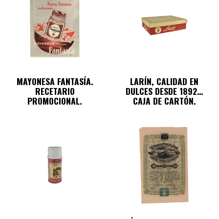
MAYONESA FANTASÍA.
LARÍN, CALIDAD EN
RECETARIO
DULCES DESDE 1892…
PROMOCIONAL.
CAJA DE CARTÓN.