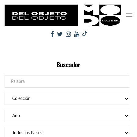
Buscador