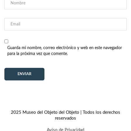
Guarda mi nombre, correo electrónico y web en este navegador
para la próxima vez que comente.
2025 Museo del Objeto del Objeto | Todos los derechos
reservados
Aviso de Privacidad