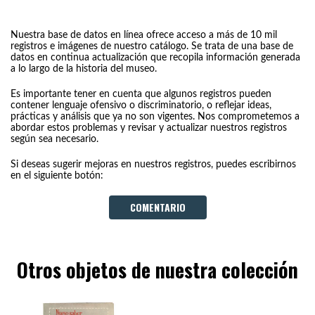
Nuestra base de datos en línea ofrece acceso a más de 10 mil
registros e imágenes de nuestro catálogo. Se trata de una base de
datos en continua actualización que recopila información generada
a lo largo de la historia del museo.
Es importante tener en cuenta que algunos registros pueden
contener lenguaje ofensivo o discriminatorio, o reflejar ideas,
prácticas y análisis que ya no son vigentes. Nos comprometemos a
abordar estos problemas y revisar y actualizar nuestros registros
según sea necesario.
Si deseas sugerir mejoras en nuestros registros, puedes escribirnos
en el siguiente botón:
COMENTARIO
Otros objetos de nuestra colección