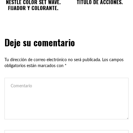
NESTLE COLOR SET WAVE.
TÍTULO DE ACCIONES.
FIJADOR Y COLORANTE.
Deje su comentario
Tu dirección de correo electrónico no será publicada.
Los campos
obligatorios están marcados con
*