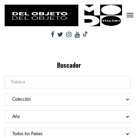
Buscador