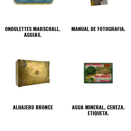
ONDULETTES MARSCHALL.
MANUAL DE FOTOGRAFIA.
AGUJAS.
ALHAJERO BRONCE
AGUA MINERAL, CEREZA.
ETIQUETA.