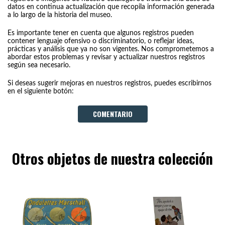
datos en continua actualización que recopila información generada
a lo largo de la historia del museo.
Es importante tener en cuenta que algunos registros pueden
contener lenguaje ofensivo o discriminatorio, o reflejar ideas,
prácticas y análisis que ya no son vigentes. Nos comprometemos a
abordar estos problemas y revisar y actualizar nuestros registros
según sea necesario.
Si deseas sugerir mejoras en nuestros registros, puedes escribirnos
en el siguiente botón:
COMENTARIO
Otros objetos de nuestra colección