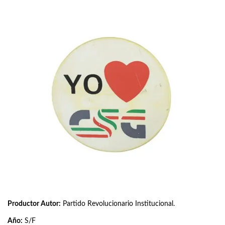
Productor Autor:
Partido Revolucionario Institucional.
Año:
S/F