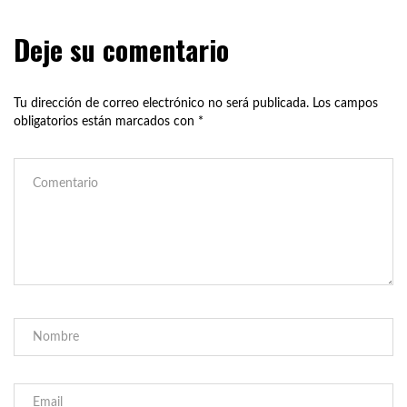
Deje su comentario
Tu dirección de correo electrónico no será publicada.
Los campos
obligatorios están marcados con
*