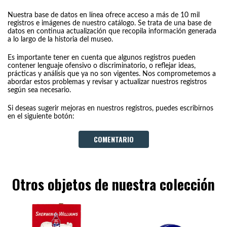
Nuestra base de datos en línea ofrece acceso a más de 10 mil
registros e imágenes de nuestro catálogo. Se trata de una base de
datos en continua actualización que recopila información generada
a lo largo de la historia del museo.
Es importante tener en cuenta que algunos registros pueden
contener lenguaje ofensivo o discriminatorio, o reflejar ideas,
prácticas y análisis que ya no son vigentes. Nos comprometemos a
abordar estos problemas y revisar y actualizar nuestros registros
según sea necesario.
Si deseas sugerir mejoras en nuestros registros, puedes escribirnos
en el siguiente botón:
COMENTARIO
Otros objetos de nuestra colección