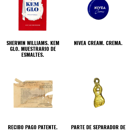
SHERWIN WILLIAMS. KEM
NIVEA CREAM. CREMA.
GLO. MUESTRARIO DE
ESMALTES.
RECIBO PAGO PATENTE.
PARTE DE SEPARADOR DE