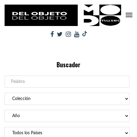
Buscador