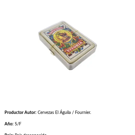
Productor Autor:
Cervezas El Águila / Fournier.
Año:
S/F