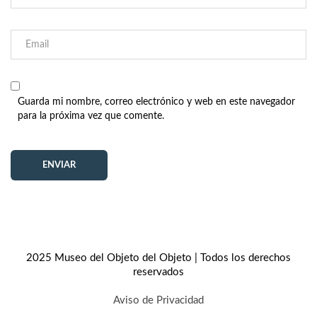
Guarda mi nombre, correo electrónico y web en este navegador
para la próxima vez que comente.
2025 Museo del Objeto del Objeto | Todos los derechos
reservados
Aviso de Privacidad