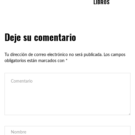
LIBROS
Deje su comentario
Tu dirección de correo electrónico no será publicada.
Los campos
obligatorios están marcados con
*