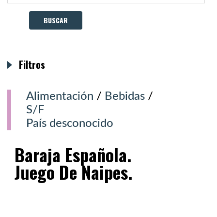
Filtros
Alimentación
/
Bebidas
/
S/F
País desconocido
Baraja Española.
Juego De Naipes.