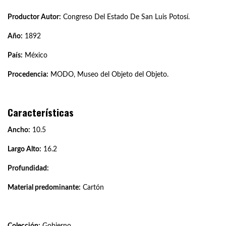
Productor Autor:
Congreso Del Estado De San Luis Potosí.
Año:
1892
País:
México
Procedencia:
MODO, Museo del Objeto del Objeto.
Características
Ancho:
10.5
Largo Alto:
16.2
Profundidad:
Material predominante:
Cartón
Colección:
Gobierno