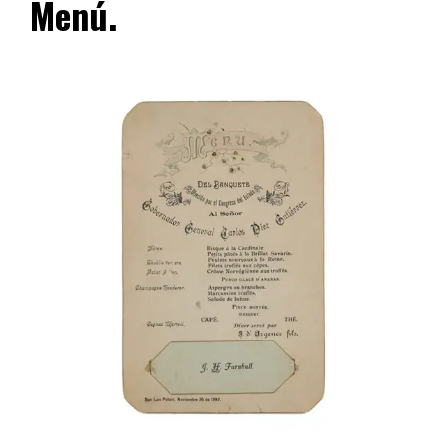
Menú.