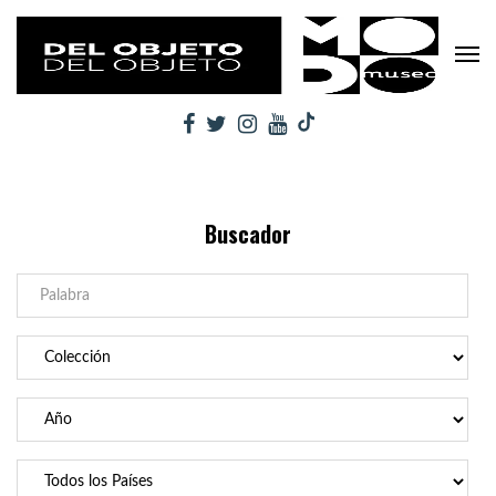
Buscador