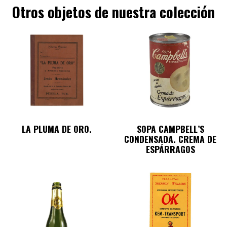
Otros objetos de nuestra colección
LA PLUMA DE ORO.
SOPA CAMPBELL’S
CONDENSADA. CREMA DE
ESPÁRRAGOS