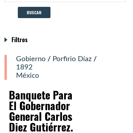
Filtros
Gobierno
/
Porfirio Díaz
/
1892
México
Banquete Para
El Gobernador
General Carlos
Diez Gutiérrez.