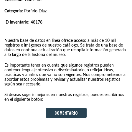
Categoría:
Porfirio Díaz
ID Inventario:
48178
Nuestra base de datos en línea ofrece acceso a más de 10 mil
registros e imágenes de nuestro catálogo. Se trata de una base de
datos en continua actualización que recopila información generada
a lo largo de la historia del museo.
Es importante tener en cuenta que algunos registros pueden
contener lenguaje ofensivo o discriminatorio, o reflejar ideas,
prácticas y análisis que ya no son vigentes. Nos comprometemos a
abordar estos problemas y revisar y actualizar nuestros registros
según sea necesario.
Si deseas sugerir mejoras en nuestros registros, puedes escribirnos
en el siguiente botón:
COMENTARIO