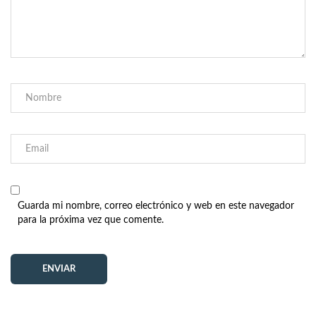
Guarda mi nombre, correo electrónico y web en este navegador
para la próxima vez que comente.