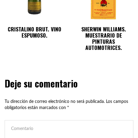
CRISTALINO BRUT. VINO
SHERWIN WILLIAMS.
ESPUMOSO.
MUESTRARIO DE
PINTURAS
AUTOMOTRICES.
Deje su comentario
Tu dirección de correo electrónico no será publicada.
Los campos
obligatorios están marcados con
*