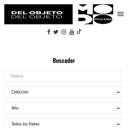
Buscador