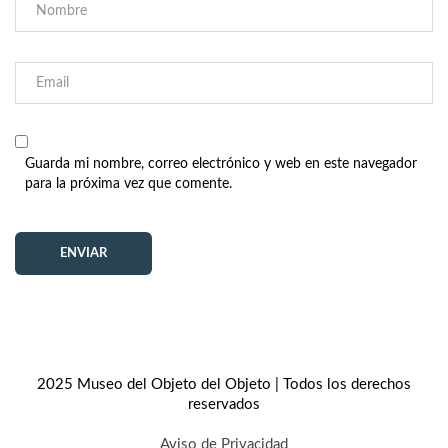
Guarda mi nombre, correo electrónico y web en este navegador
para la próxima vez que comente.
2025 Museo del Objeto del Objeto | Todos los derechos
reservados
Aviso de Privacidad