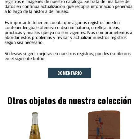
registros e imágenes de nuestro catálogo. Se trata de una base de
datos en continua actualización que recopila información generada
a lo largo de la historia del museo.
Es importante tener en cuenta que algunos registros pueden
contener lenguaje ofensivo o discriminatorio, o reflejar ideas,
prácticas y análisis que ya no son vigentes. Nos comprometemos a
abordar estos problemas y revisar y actualizar nuestros registros
según sea necesario.
Si deseas sugerir mejoras en nuestros registros, puedes escribirnos
en el siguiente botón:
COMENTARIO
Otros objetos de nuestra colección