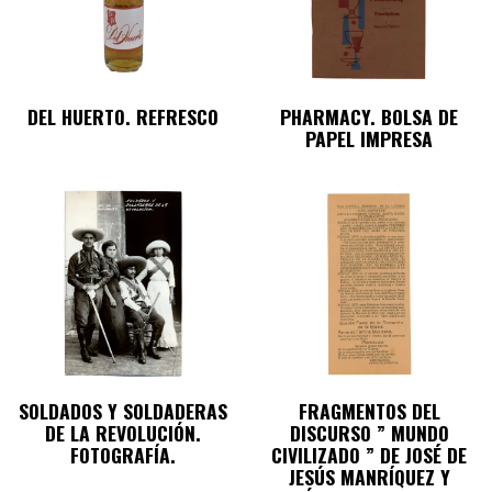
DEL HUERTO. REFRESCO
PHARMACY. BOLSA DE
PAPEL IMPRESA
SOLDADOS Y SOLDADERAS
FRAGMENTOS DEL
DE LA REVOLUCIÓN.
DISCURSO ” MUNDO
FOTOGRAFÍA.
CIVILIZADO ” DE JOSÉ DE
JESÚS MANRÍQUEZ Y