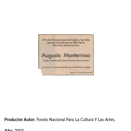
Productor Autor:
Fondo Nacional Para La Cultura Y Las Artes.
Año:
2003