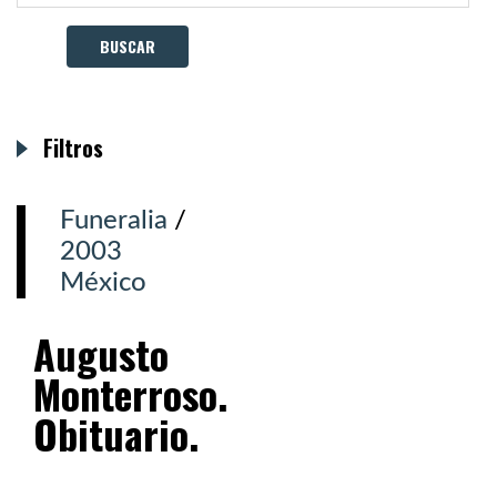
Filtros
Funeralia
/
2003
México
Augusto
Monterroso.
Obituario.