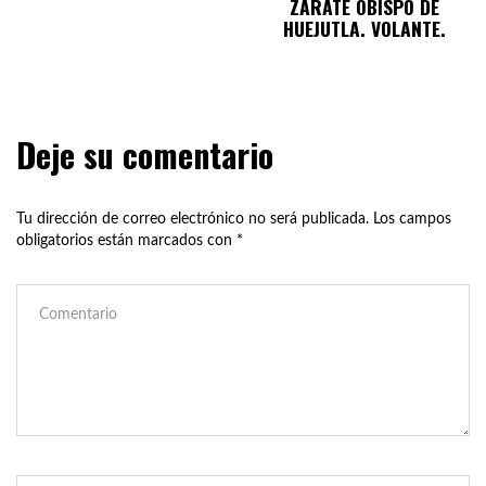
ZÁRATE OBISPO DE
HUEJUTLA. VOLANTE.
Deje su comentario
Tu dirección de correo electrónico no será publicada.
Los campos
obligatorios están marcados con
*