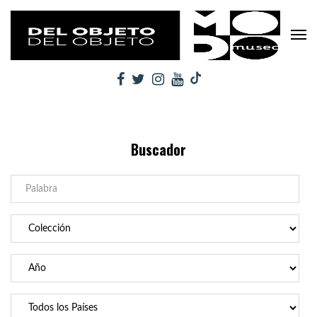
Buscador