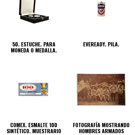
50. ESTUCHE. PARA
EVEREADY. PILA.
MONEDA O MEDALLA.
COMEX. ESMALTE 100
FOTOGRAFÍA MOSTRANDO
SINTÉTICO. MUESTRARIO
HOMBRES ARMADOS