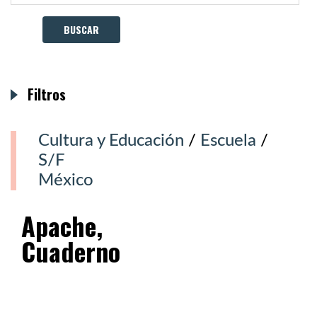
Filtros
Cultura y Educación
/
Escuela
/
S/F
México
Apache,
Cuaderno