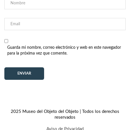
Guarda mi nombre, correo electrónico y web en este navegador
para la próxima vez que comente.
2025 Museo del Objeto del Objeto | Todos los derechos
reservados
Aviso de Privacidad