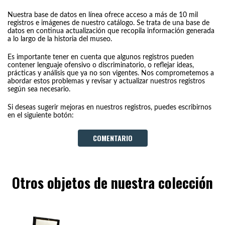
Nuestra base de datos en línea ofrece acceso a más de 10 mil
registros e imágenes de nuestro catálogo. Se trata de una base de
datos en continua actualización que recopila información generada
a lo largo de la historia del museo.
Es importante tener en cuenta que algunos registros pueden
contener lenguaje ofensivo o discriminatorio, o reflejar ideas,
prácticas y análisis que ya no son vigentes. Nos comprometemos a
abordar estos problemas y revisar y actualizar nuestros registros
según sea necesario.
Si deseas sugerir mejoras en nuestros registros, puedes escribirnos
en el siguiente botón:
COMENTARIO
Otros objetos de nuestra colección