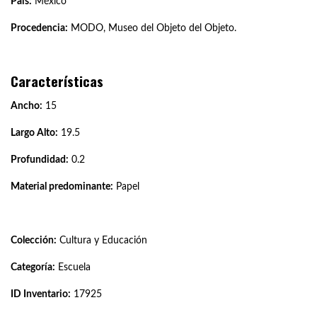
País:
México
Procedencia:
MODO, Museo del Objeto del Objeto.
Características
Ancho:
15
Largo Alto:
19.5
Profundidad:
0.2
Material predominante:
Papel
Colección:
Cultura y Educación
Categoría:
Escuela
ID Inventario:
17925