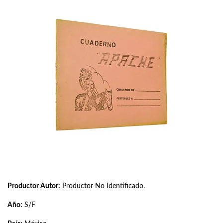
Productor Autor:
Productor No Identificado.
Año:
S/F