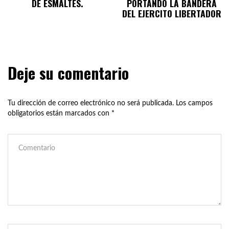
DE ESMALTES.
PORTANDO LA BANDERA
DEL EJERCITO LIBERTADOR
Deje su comentario
Tu dirección de correo electrónico no será publicada.
Los campos
obligatorios están marcados con
*