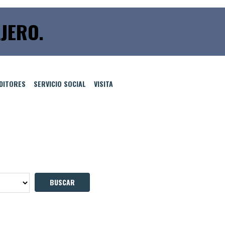
JERO.
EDITORES
SERVICIO SOCIAL
VISITA