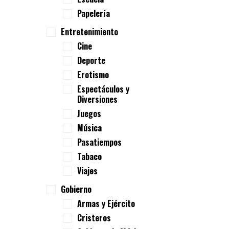
Papelería
Entretenimiento
Cine
Deporte
Erotismo
Espectáculos y
Diversiones
Juegos
Música
Pasatiempos
Tabaco
Viajes
Gobierno
Armas y Ejército
Cristeros