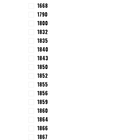
1668
1790
1800
1832
1835
1840
1843
1850
1852
1855
1856
1859
1860
1864
1866
1867