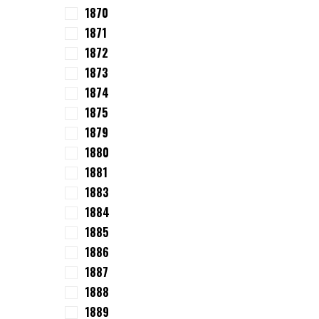
1870
1871
1872
1873
1874
1875
1879
1880
1881
1883
1884
1885
1886
1887
1888
1889