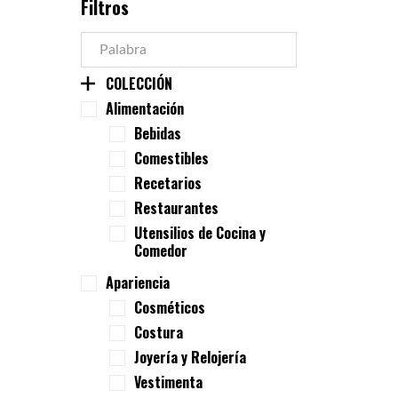
Filtros
COLECCIÓN
Alimentación
Bebidas
Comestibles
Recetarios
Restaurantes
Utensilios de Cocina y
Comedor
Apariencia
Cosméticos
Costura
Joyería y Relojería
Vestimenta