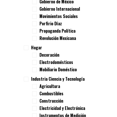
Gobierno de México
Gobierno Internacional
Movimientos Sociales
Porfirio Díaz
Propaganda Política
Revolución Mexicana
Hogar
Decoración
Electrodomésticos
Mobiliario Doméstico
Industria Ciencia y Tecnología
Agricultura
Combustibles
Construcción
Electricidad y Electrónica
Instrumentos de Medición