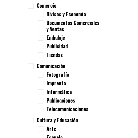
Comercio
Divisas y Economía
Documentos Comerciales
y Ventas
Embalaje
Publicidad
Tiendas
Comunicación
Fotografía
Imprenta
Informática
Publicaciones
Telecomunicaciones
Cultura y Educación
Arte
Escuela