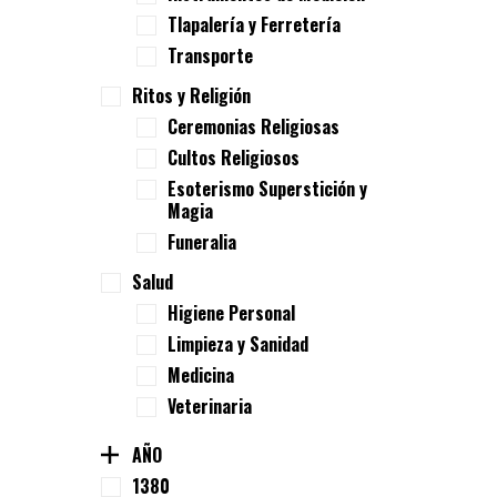
Tlapalería y Ferretería
Transporte
Ritos y Religión
Ceremonias Religiosas
Cultos Religiosos
Esoterismo Superstición y
Magia
Funeralia
Salud
Higiene Personal
Limpieza y Sanidad
Medicina
Veterinaria
AÑO
1380