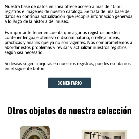
Nuestra base de datos en línea ofrece acceso a más de 10 mil
registros e imágenes de nuestro catálogo. Se trata de una base de
datos en continua actualización que recopila información generada
a lo largo de la historia del museo.
Es importante tener en cuenta que algunos registros pueden
contener lenguaje ofensivo o discriminatorio, o reflejar ideas,
prácticas y análisis que ya no son vigentes. Nos comprometemos a
abordar estos problemas y revisar y actualizar nuestros registros
según sea necesario.
Si deseas sugerir mejoras en nuestros registros, puedes escribirnos
en el siguiente botón:
COMENTARIO
Otros objetos de nuestra colección