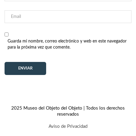
Guarda mi nombre, correo electrónico y web en este navegador
para la próxima vez que comente.
2025 Museo del Objeto del Objeto | Todos los derechos
reservados
Aviso de Privacidad