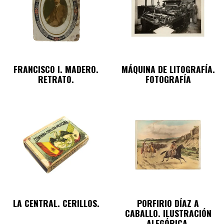
FRANCISCO I. MADERO.
MÁQUINA DE LITOGRAFÍA.
RETRATO.
FOTOGRAFÍA
LA CENTRAL. CERILLOS.
PORFIRIO DÍAZ A
CABALLO. ILUSTRACIÓN
ALEGÓRICA.