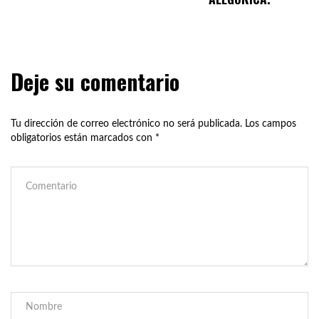
Deje su comentario
Tu dirección de correo electrónico no será publicada.
Los campos
obligatorios están marcados con
*