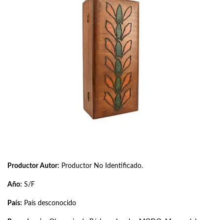
Productor Autor:
Productor No Identificado.
Año:
S/F
País:
País desconocido