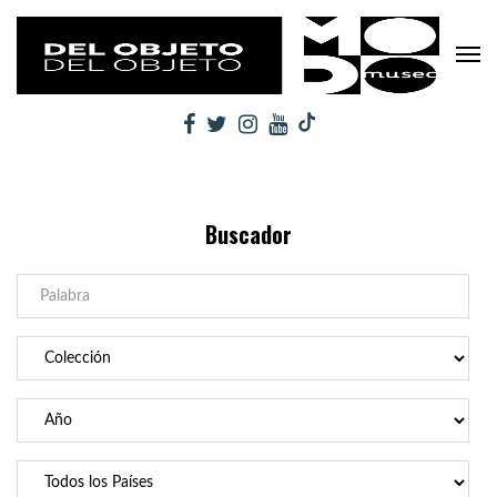
Buscador