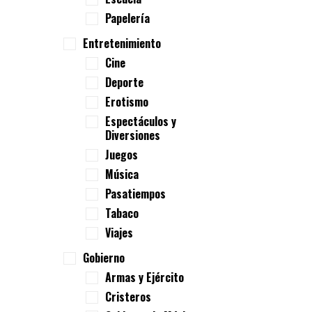
Papelería
Entretenimiento
Cine
Deporte
Erotismo
Espectáculos y
Diversiones
Juegos
Música
Pasatiempos
Tabaco
Viajes
Gobierno
Armas y Ejército
Cristeros