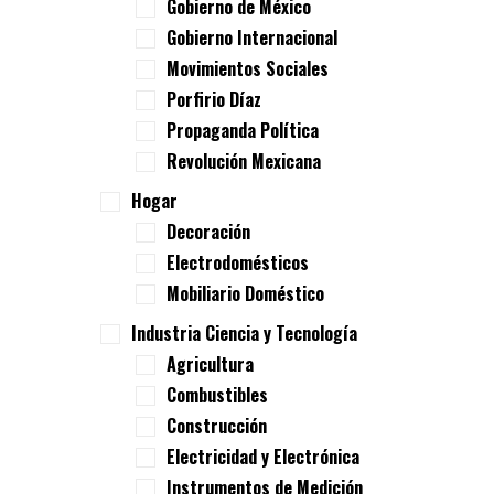
Gobierno de México
Gobierno Internacional
Movimientos Sociales
Porfirio Díaz
Propaganda Política
Revolución Mexicana
Hogar
Decoración
Electrodomésticos
Mobiliario Doméstico
Industria Ciencia y Tecnología
Agricultura
Combustibles
Construcción
Electricidad y Electrónica
Instrumentos de Medición