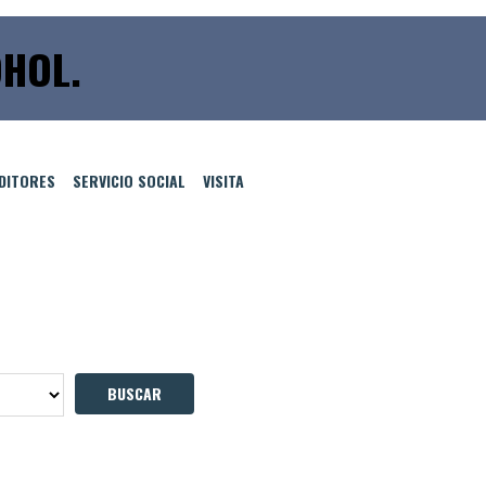
HOL.
EDITORES
SERVICIO SOCIAL
VISITA