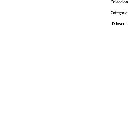
Colección
Categoría
ID Inventa