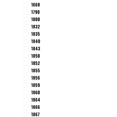
1668
1790
1800
1832
1835
1840
1843
1850
1852
1855
1856
1859
1860
1864
1866
1867