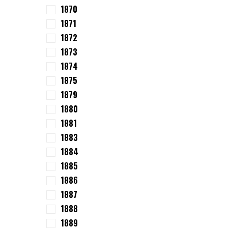
1870
1871
1872
1873
1874
1875
1879
1880
1881
1883
1884
1885
1886
1887
1888
1889