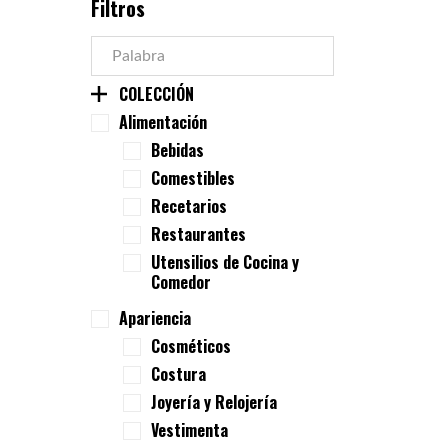
Filtros
COLECCIÓN
Alimentación
Bebidas
Comestibles
Recetarios
Restaurantes
Utensilios de Cocina y
Comedor
Apariencia
Cosméticos
Costura
Joyería y Relojería
Vestimenta