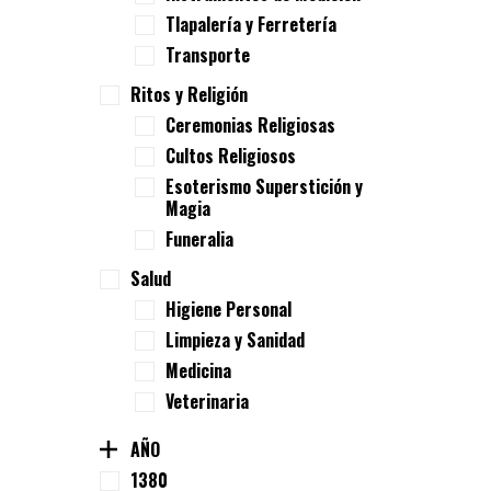
Tlapalería y Ferretería
Transporte
Ritos y Religión
Ceremonias Religiosas
Cultos Religiosos
Esoterismo Superstición y
Magia
Funeralia
Salud
Higiene Personal
Limpieza y Sanidad
Medicina
Veterinaria
AÑO
1380