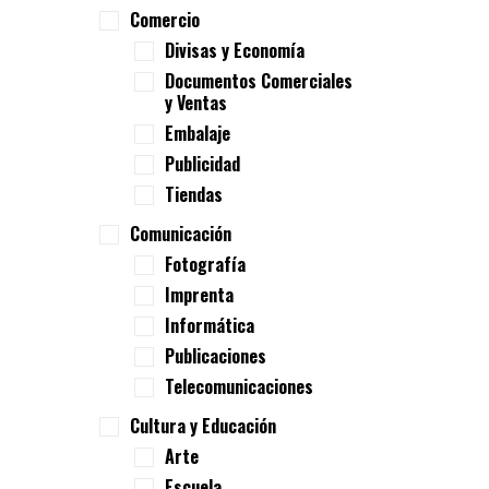
Comercio
Divisas y Economía
Documentos Comerciales
y Ventas
Embalaje
Publicidad
Tiendas
Comunicación
Fotografía
Imprenta
Informática
Publicaciones
Telecomunicaciones
Cultura y Educación
Arte
Escuela