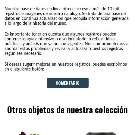
Nuestra base de datos en línea ofrece acceso a más de 10 mil
registros e imágenes de nuestro catálogo. Se trata de una base de
datos en continua actualización que recopila información generada
a lo largo de la historia del museo.
Es importante tener en cuenta que algunos registros pueden
contener lenguaje ofensivo o discriminatorio, o reflejar ideas,
prácticas y análisis que ya no son vigentes. Nos comprometemos a
abordar estos problemas y revisar y actualizar nuestros registros
según sea necesario.
Si deseas sugerir mejoras en nuestros registros, puedes escribirnos
en el siguiente botón:
COMENTARIO
Otros objetos de nuestra colección