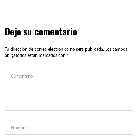
Deje su comentario
Tu dirección de correo electrónico no será publicada.
Los campos
obligatorios están marcados con
*