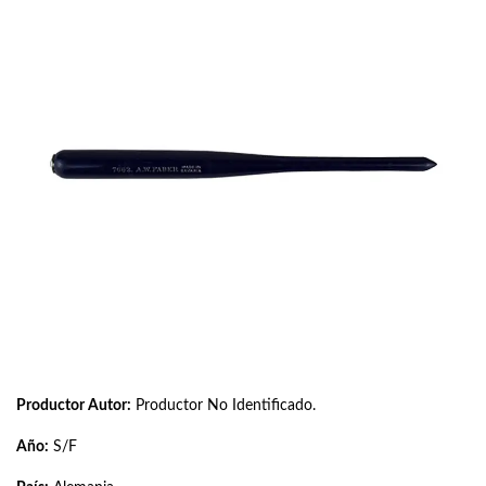
Productor Autor:
Productor No Identificado.
Año:
S/F