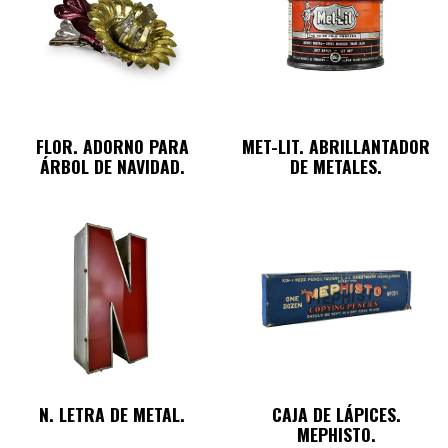
FLOR. ADORNO PARA
MET-LIT. ABRILLANTADOR
ÁRBOL DE NAVIDAD.
DE METALES.
N. LETRA DE METAL.
CAJA DE LÁPICES.
MEPHISTO.