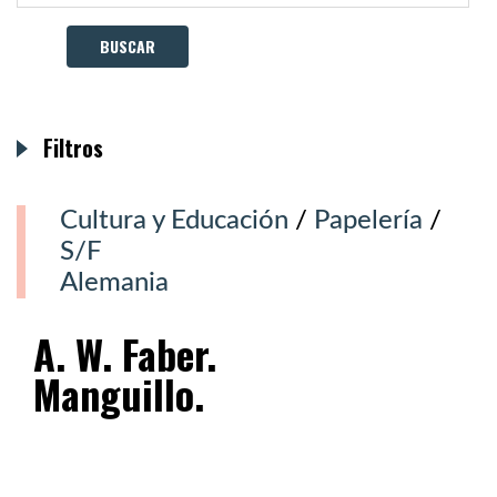
Filtros
Cultura y Educación
/
Papelería
/
S/F
Alemania
A. W. Faber.
Manguillo.