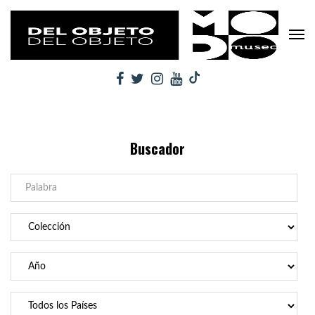
Buscador