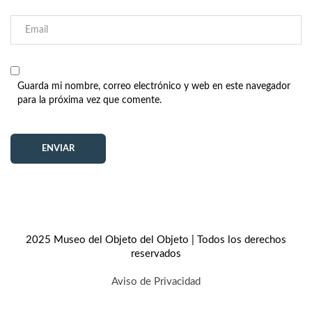
Guarda mi nombre, correo electrónico y web en este navegador
para la próxima vez que comente.
2025 Museo del Objeto del Objeto | Todos los derechos
reservados
Aviso de Privacidad