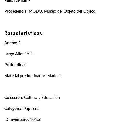
País:
Alemania
Procedencia:
MODO, Museo del Objeto del Objeto.
Características
Ancho:
1
Largo Alto:
15.2
Profundidad:
Material predominante:
Madera
Colección:
Cultura y Educación
Categoría:
Papelería
ID Inventario:
10466