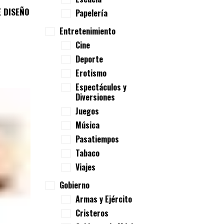
 DISEÑO
Papelería
Entretenimiento
Cine
Deporte
Erotismo
Espectáculos y
Diversiones
Juegos
Música
Pasatiempos
Tabaco
Viajes
Gobierno
Armas y Ejército
Cristeros