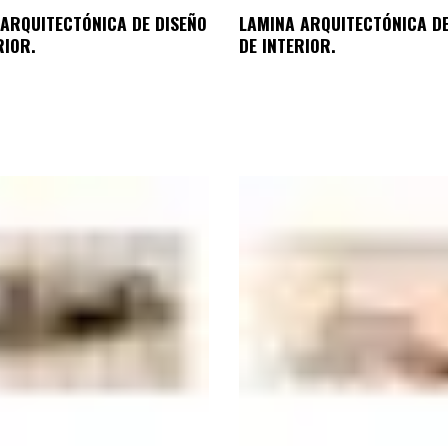
ARQUITECTÓNICA DE DISEÑO
LAMINA ARQUITECTÓNICA DE
RIOR.
DE INTERIOR.