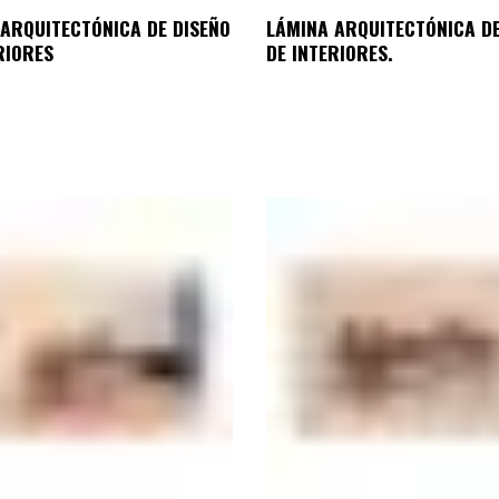
ARQUITECTÓNICA DE DISEÑO
LÁMINA ARQUITECTÓNICA DE
RIORES
DE INTERIORES.