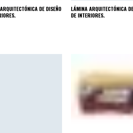
ARQUITECTÓNICA DE DISEÑO
LÁMINA ARQUITECTÓNICA DE
RIORES.
DE INTERIORES.