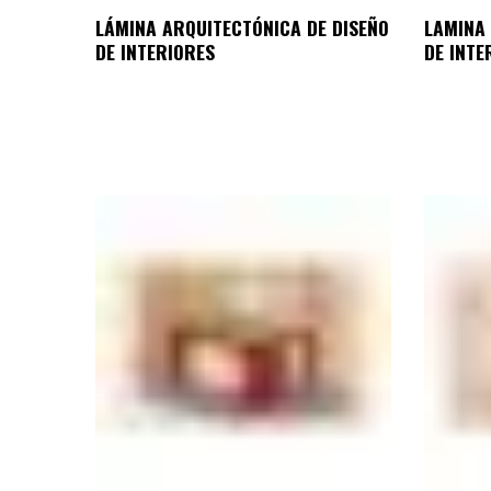
LÁMINA ARQUITECTÓNICA DE DISEÑO
LAMINA 
DE INTERIORES
DE INTE