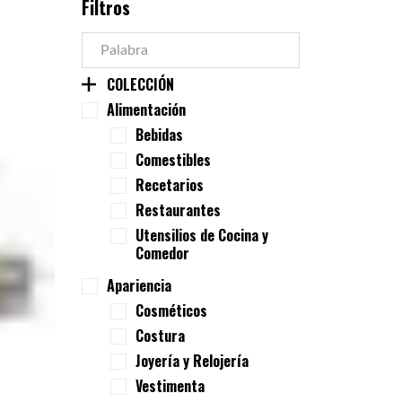
Filtros
COLECCIÓN
Alimentación
Bebidas
Comestibles
Recetarios
Restaurantes
Utensilios de Cocina y
Comedor
Apariencia
Cosméticos
Costura
Joyería y Relojería
Vestimenta