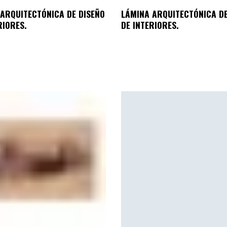
ARQUITECTÓNICA DE DISEÑO
LÁMINA ARQUITECTÓNICA DE
RIORES.
DE INTERIORES.