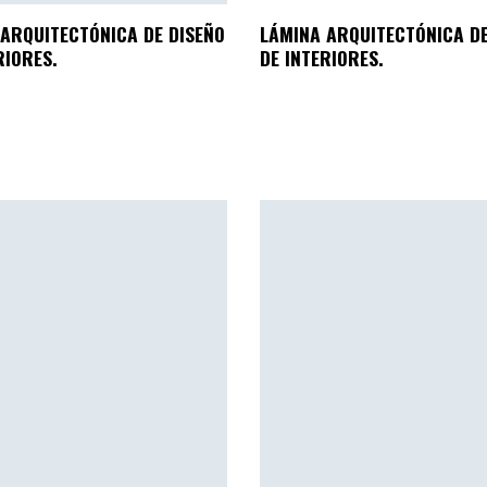
ARQUITECTÓNICA DE DISEÑO
LÁMINA ARQUITECTÓNICA DE
RIORES.
DE INTERIORES.