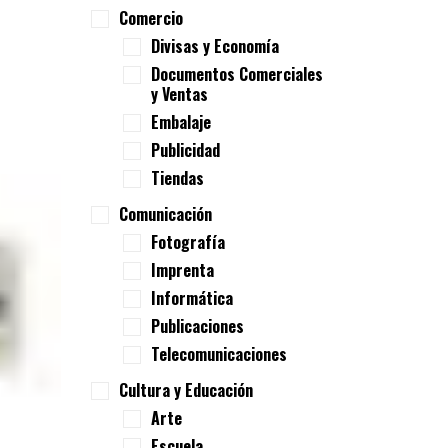
Comercio
Divisas y Economía
Documentos Comerciales
y Ventas
Embalaje
Publicidad
Tiendas
Comunicación
Fotografía
Imprenta
Informática
Publicaciones
Telecomunicaciones
Cultura y Educación
Arte
Escuela