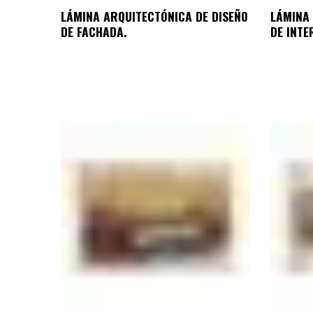
LÁMINA ARQUITECTÓNICA DE DISEÑO
LÁMINA 
DE FACHADA.
DE INTE