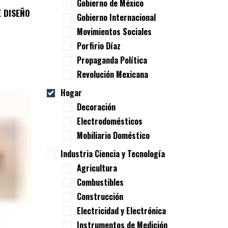
Gobierno de México
 DISEÑO
Gobierno Internacional
Movimientos Sociales
Porfirio Díaz
Propaganda Política
Revolución Mexicana
Hogar
Decoración
Electrodomésticos
Mobiliario Doméstico
Industria Ciencia y Tecnología
Agricultura
Combustibles
Construcción
Electricidad y Electrónica
Instrumentos de Medición