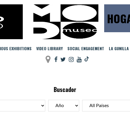
HOG
IOUS EXHIBITIONS
VIDEO LIBRARY
SOCIAL ENGAGEMENT
LA GUNILLA
Buscador