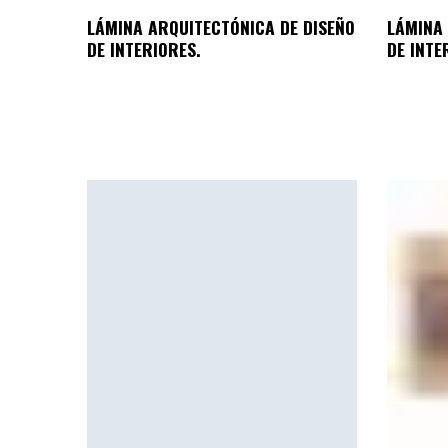
LÁMINA ARQUITECTÓNICA DE DISEÑO
LÁMINA 
DE INTERIORES.
DE INTE