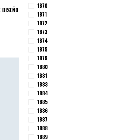
1870
 DISEÑO
1871
1872
1873
1874
1875
1879
1880
1881
1883
1884
1885
1886
1887
1888
1889