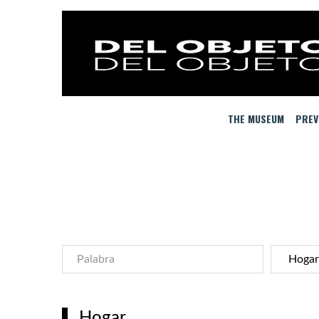
THE MUSEUM
PREV
Hogar