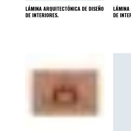
LÁMINA ARQUITECTÓNICA DE DISEÑO
LÁMINA 
DE INTERIORES.
DE INTE