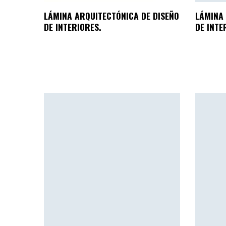
LÁMINA ARQUITECTÓNICA DE DISEÑO
LÁMINA 
DE INTERIORES.
DE INTE