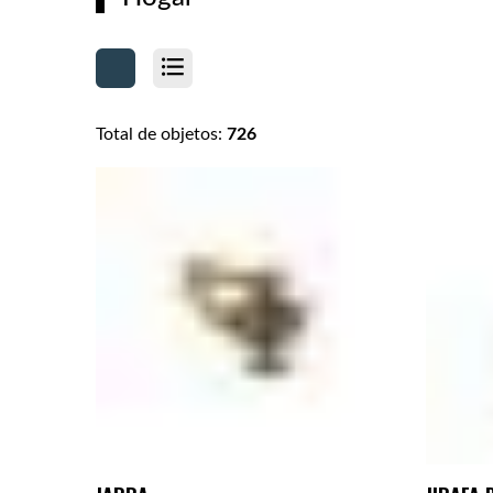
Total de objetos:
726