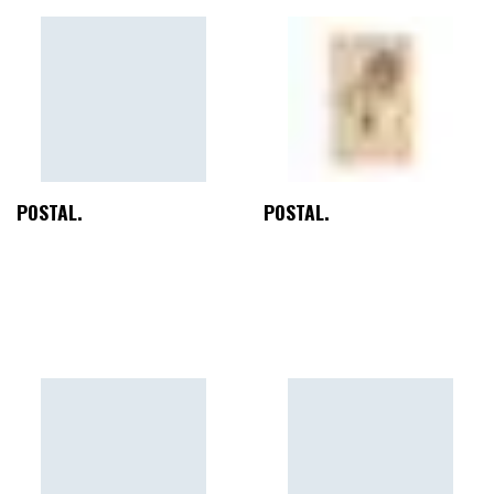
POSTAL.
POSTAL.