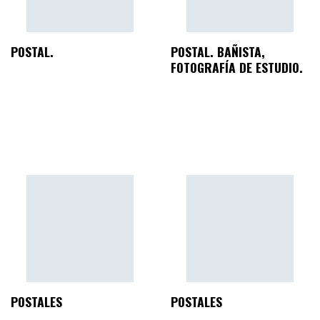
POSTAL.
POSTAL. BAÑISTA,
FOTOGRAFÍA DE ESTUDIO.
POSTALES
POSTALES