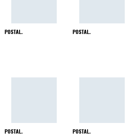
POSTAL.
POSTAL.
POSTAL.
POSTAL.