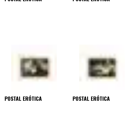
POSTAL ERÓTICA
POSTAL ERÓTICA