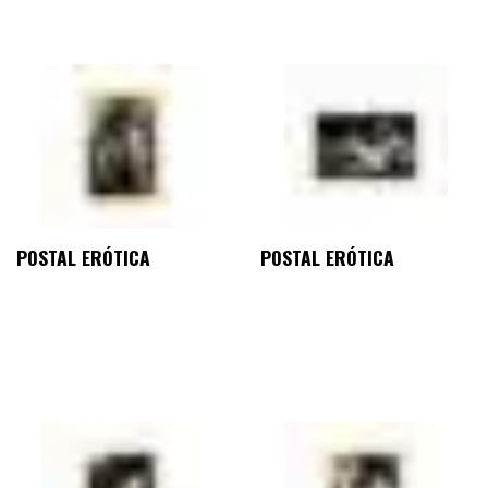
POSTAL ERÓTICA
POSTAL ERÓTICA