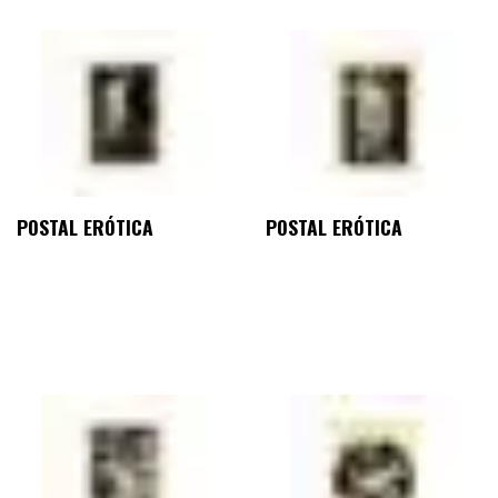
POSTAL ERÓTICA
POSTAL ERÓTICA