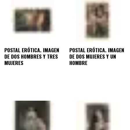
POSTAL ERÓTICA. IMAGEN
POSTAL ERÓTICA. IMAGEN
DE DOS HOMBRES Y TRES
DE DOS MUJERES Y UN
MUJERES
HOMBRE