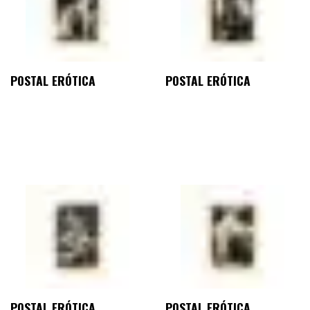
POSTAL ERÓTICA
POSTAL ERÓTICA
POSTAL ERÓTICA
POSTAL ERÓTICA