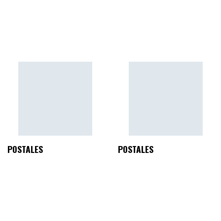
POSTALES
POSTALES