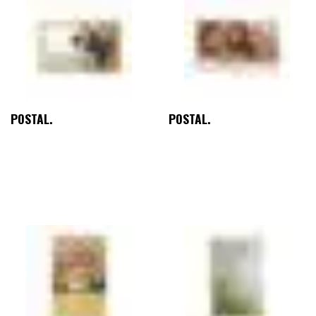
POSTAL.
POSTAL.