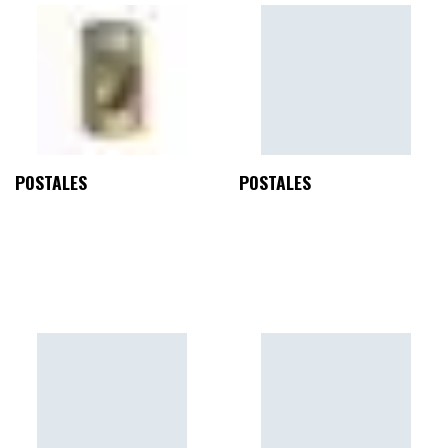
POSTALES
POSTALES