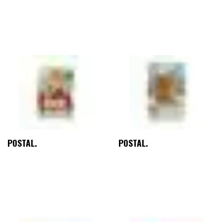
POSTAL.
POSTAL.