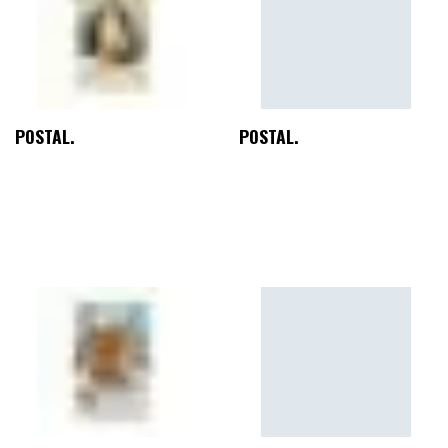
POSTAL.
POSTAL.