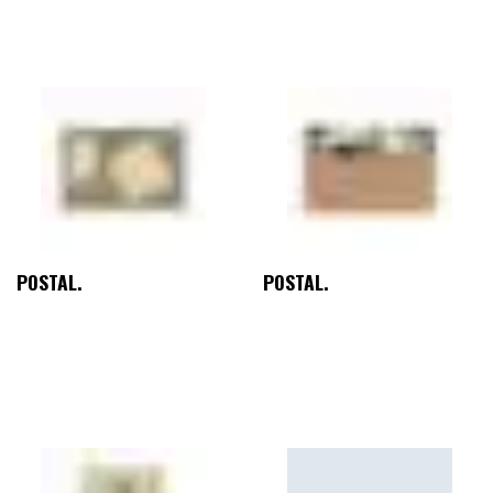
POSTAL.
POSTAL.