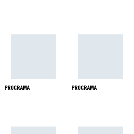
PROGRAMA
PROGRAMA