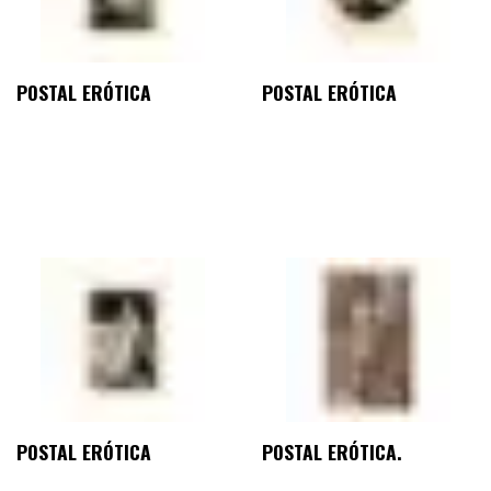
POSTAL ERÓTICA
POSTAL ERÓTICA
POSTAL ERÓTICA
POSTAL ERÓTICA.