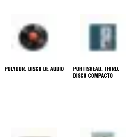
POLYDOR. DISCO DE AUDIO
PORTISHEAD. THIRD.
DISCO COMPACTO