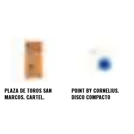
PLAZA DE TOROS SAN
POINT BY CORNELIUS.
MARCOS. CARTEL.
DISCO COMPACTO