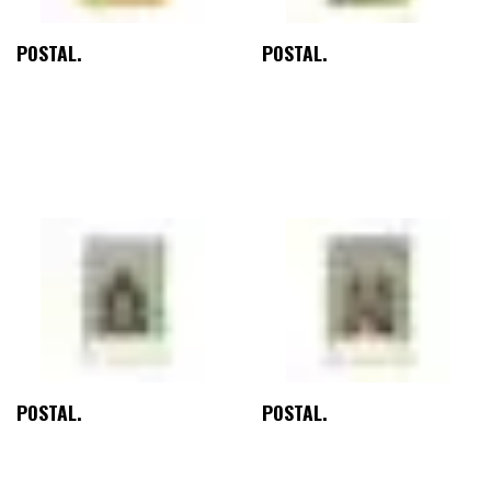
POSTAL.
POSTAL.
POSTAL.
POSTAL.