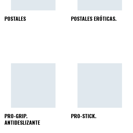
POSTALES
POSTALES ERÓTICAS.
PRO-GRIP.
PRO-STICK.
ANTIDESLIZANTE