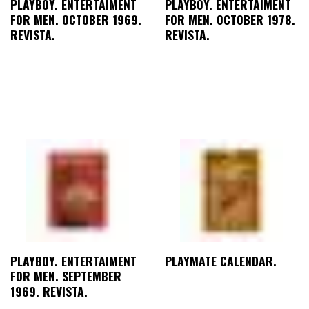
PLAYBOY. ENTERTAIMENT
PLAYBOY. ENTERTAIMENT
FOR MEN. OCTOBER 1969.
FOR MEN. OCTOBER 1978.
REVISTA.
REVISTA.
PLAYBOY. ENTERTAIMENT
PLAYMATE CALENDAR.
FOR MEN. SEPTEMBER
1969. REVISTA.