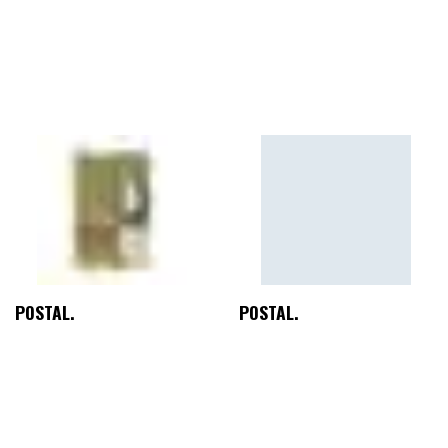
POSTAL.
POSTAL.