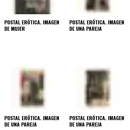
POSTAL ERÓTICA. IMAGEN
POSTAL ERÓTICA. IMAGEN
DE MUJER
DE UNA PAREJA
POSTAL ERÓTICA. IMAGEN
POSTAL ERÓTICA. IMAGEN
DE UNA PAREJA
DE UNA PAREJA