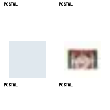
POSTAL.
POSTAL.
POSTAL.
POSTAL.