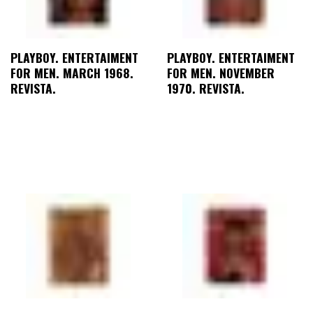
PLAYBOY. ENTERTAIMENT
PLAYBOY. ENTERTAIMENT
FOR MEN. MARCH 1968.
FOR MEN. NOVEMBER
REVISTA.
1970. REVISTA.