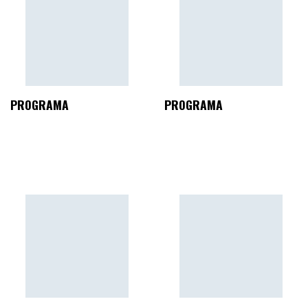
PROGRAMA
PROGRAMA