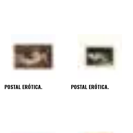
POSTAL ERÓTICA.
POSTAL ERÓTICA.