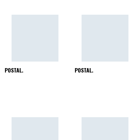
POSTAL.
POSTAL.