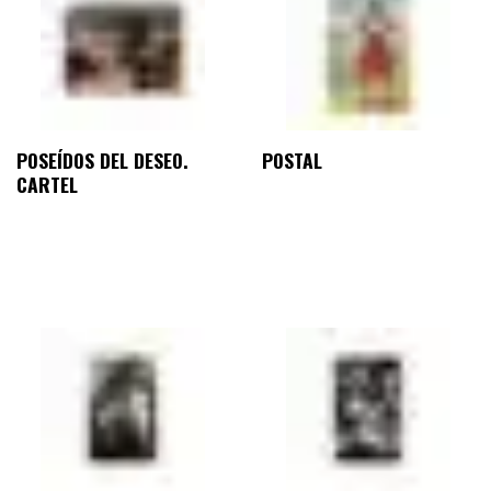
POSEÍDOS DEL DESEO.
POSTAL
CARTEL