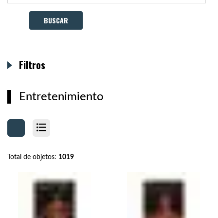
Filtros
Entretenimiento
Total de objetos:
1019