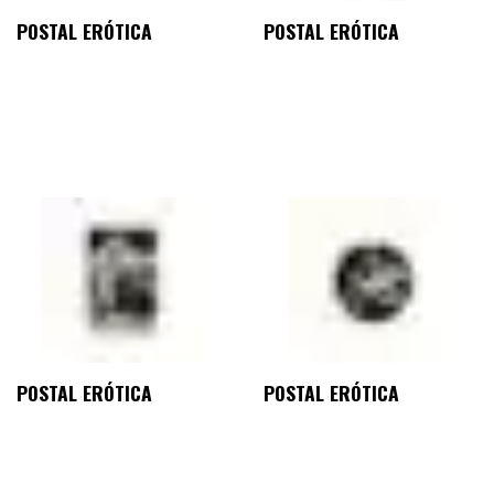
POSTAL ERÓTICA
POSTAL ERÓTICA
POSTAL ERÓTICA
POSTAL ERÓTICA