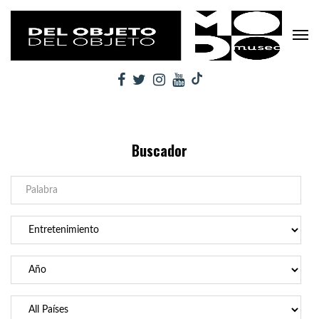
Buscador