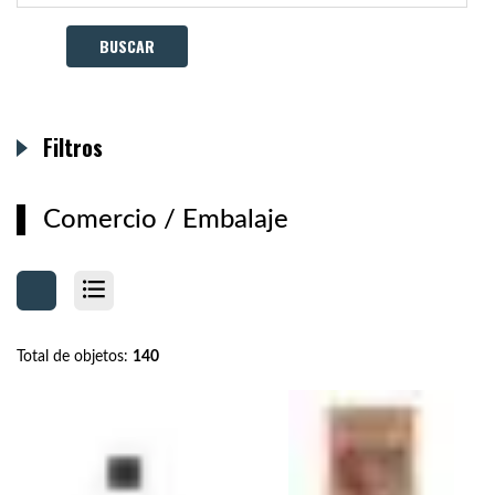
Filtros
Comercio
/
Embalaje
Total de objetos:
140