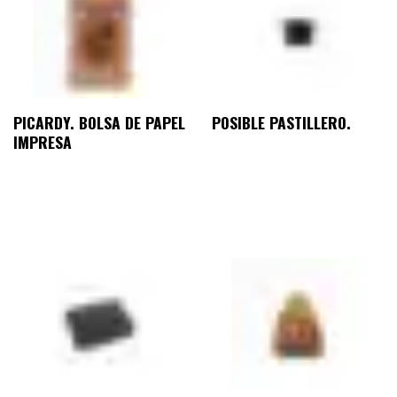
PICARDY. BOLSA DE PAPEL
POSIBLE PASTILLERO.
IMPRESA