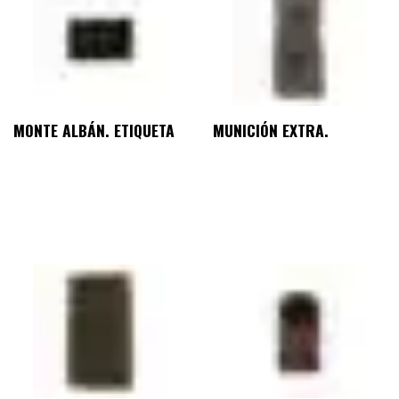
MONTE ALBÁN. ETIQUETA
MUNICIÓN EXTRA.