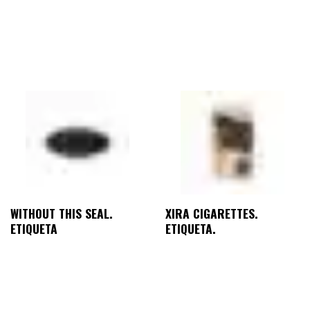
WITHOUT THIS SEAL.
XIRA CIGARETTES.
ETIQUETA
ETIQUETA.