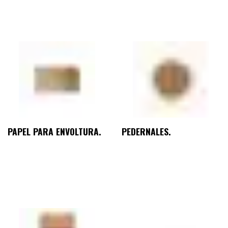
PAPEL PARA ENVOLTURA.
PEDERNALES.