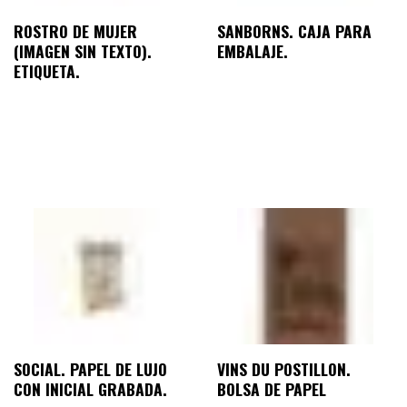
ROSTRO DE MUJER
SANBORNS. CAJA PARA
(IMAGEN SIN TEXTO).
EMBALAJE.
ETIQUETA.
SOCIAL. PAPEL DE LUJO
VINS DU POSTILLON.
CON INICIAL GRABADA.
BOLSA DE PAPEL