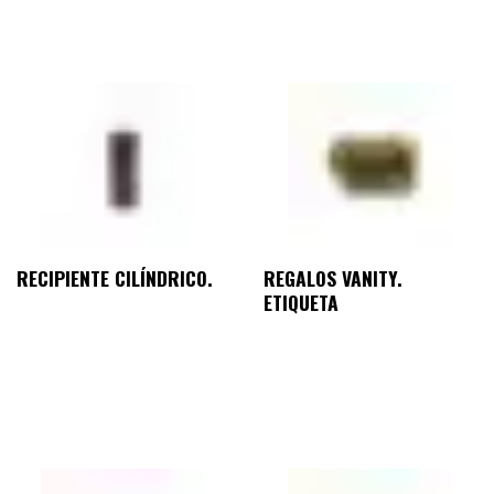
RECIPIENTE CILÍNDRICO.
REGALOS VANITY.
ETIQUETA