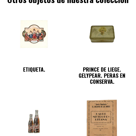
pagination
ETIQUETA.
PRINCE DE LIEGE.
GELYPEAR. PERAS EN
CONSERVA.