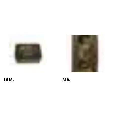
LATA.
LATA.