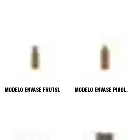
MODELO ENVASE FRUTSI.
MODELO ENVASE PINOL.