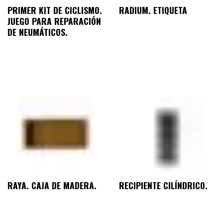
PRIMER KIT DE CICLISMO.
RADIUM. ETIQUETA
JUEGO PARA REPARACIÓN
DE NEUMÁTICOS.
RAYA. CAJA DE MADERA.
RECIPIENTE CILÍNDRICO.