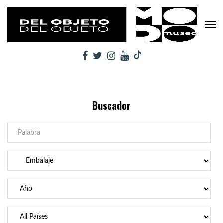
Buscador