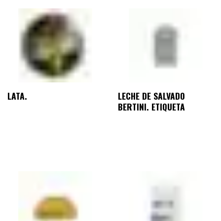
LATA.
LECHE DE SALVADO
BERTINI. ETIQUETA