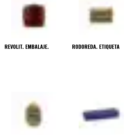
REVOLIT. EMBALAJE.
RODOREDA. ETIQUETA