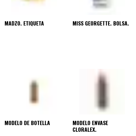
MADZO. ETIQUETA
MISS GEORGETTE. BOLSA.
MODELO DE BOTELLA
MODELO ENVASE
CLORALEX.