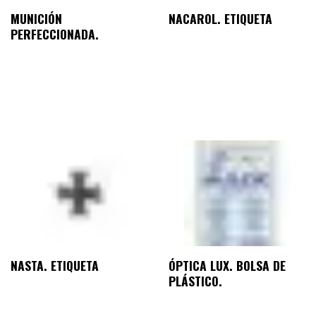
MUNICIÓN
NACAROL. ETIQUETA
PERFECCIONADA.
NASTA. ETIQUETA
ÓPTICA LUX. BOLSA DE
PLÁSTICO.