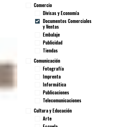
Comercio
Divisas y Economía
Documentos Comerciales
y Ventas
Embalaje
Publicidad
Tiendas
Comunicación
Fotografía
Imprenta
Informática
Publicaciones
Telecomunicaciones
Cultura y Educación
Arte
Escuela