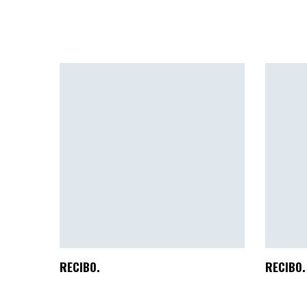
RECIBO.
RECIBO.