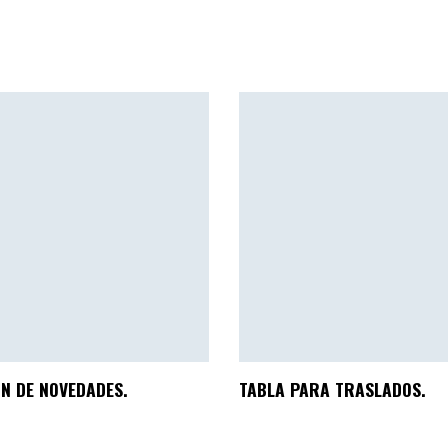
N DE NOVEDADES.
TABLA PARA TRASLADOS.