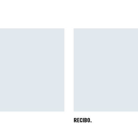
RECIBO.