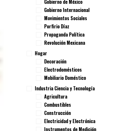
Gobierno de México
Gobierno Internacional
Movimientos Sociales
Porfirio Díaz
Propaganda Política
Revolución Mexicana
Hogar
Decoración
Electrodomésticos
Mobiliario Doméstico
Industria Ciencia y Tecnología
Agricultura
Combustibles
Construcción
Electricidad y Electrónica
Instrumentos de Medición