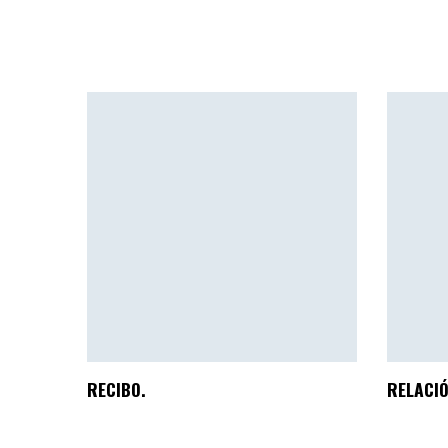
RECIBO.
RELACIÓ