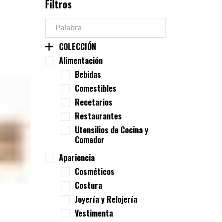
Filtros
COLECCIÓN
Alimentación
Bebidas
Comestibles
Recetarios
Restaurantes
Utensilios de Cocina y
Comedor
Apariencia
Cosméticos
Costura
Joyería y Relojería
Vestimenta