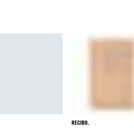
RECIBO.