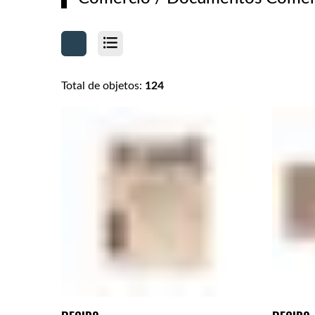
Total de objetos:
124