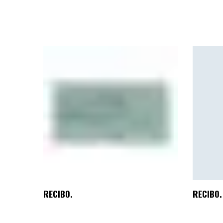
RECIBO.
RECIBO.