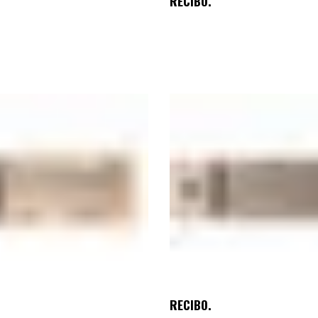
RECIBO.
RECIBO.