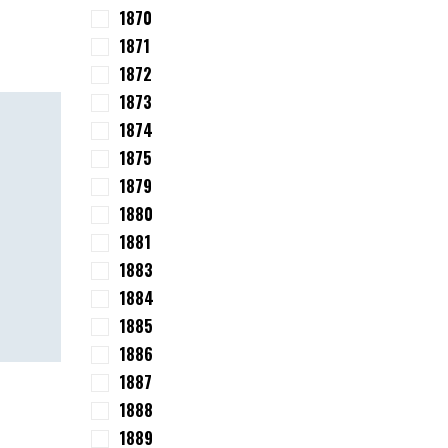
1870
1871
1872
1873
1874
1875
1879
1880
1881
1883
1884
1885
1886
1887
1888
1889