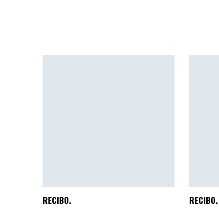
RECIBO.
RECIBO.