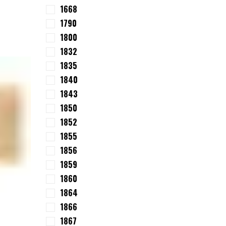
1668
1790
1800
1832
1835
1840
1843
1850
1852
1855
1856
1859
1860
1864
1866
1867