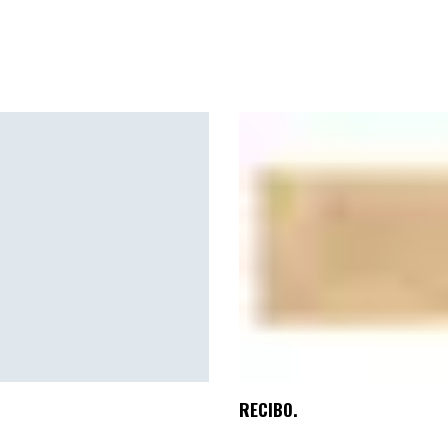
RECIBO.