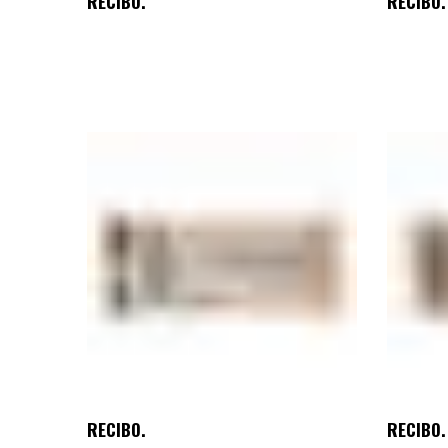
RECIBO.
RECIBO.
RECIBO.
RECIBO.