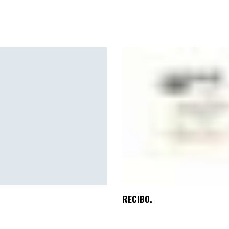
RECIBO.