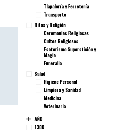
Tlapalería y Ferretería
Transporte
Ritos y Religión
Ceremonias Religiosas
Cultos Religiosos
Esoterismo Superstición y
Magia
Funeralia
Salud
Higiene Personal
Limpieza y Sanidad
Medicina
Veterinaria
AÑO
1380