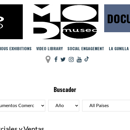
DOCU
IOUS EXHIBITIONS
VIDEO LIBRARY
SOCIAL ENGAGEMENT
LA GUNILLA
Buscador
ales y Ventas