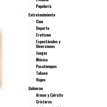
Papelería
Entretenimiento
Cine
Deporte
Erotismo
Espectáculos y
Diversiones
Juegos
Música
Pasatiempos
Tabaco
Viajes
Gobierno
Armas y Ejército
Cristeros