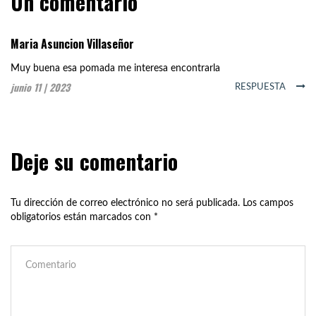
Un comentario
Maria Asuncion Villaseñor
Muy buena esa pomada me interesa encontrarla
junio 11 | 2023
RESPUESTA
Deje su comentario
Tu dirección de correo electrónico no será publicada.
Los campos
obligatorios están marcados con
*