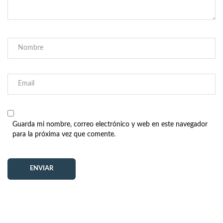
Guarda mi nombre, correo electrónico y web en este navegador
para la próxima vez que comente.