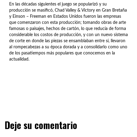
En las décadas siguientes el juego se popularizó y su
producción se masificó, Chad Valley & Victory en Gran Bretaña
y Einson – Freeman en Estados Unidos fueron las empresas
que comenzaron con esta producción; tomando obras de arte
famosas o paisajes, hechos de cartón, lo que reducía de forma
considerable los costos de producción, y con un nuevo sistema
de corte en donde las piezas se ensamblaban entre sí, llevaron
al rompecabezas a su época dorada y a consolidarlo como uno
de los pasatiempos más populares que conocemos en la
actualidad.
Deje su comentario