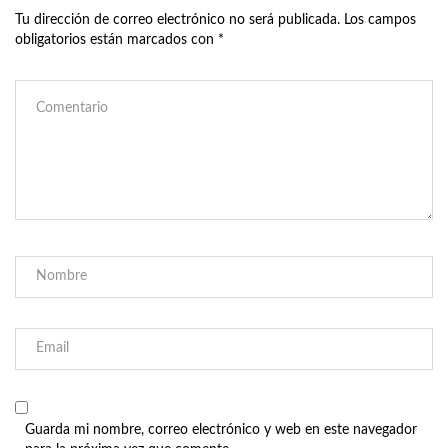
Tu dirección de correo electrónico no será publicada.
Los campos
obligatorios están marcados con
*
Guarda mi nombre, correo electrónico y web en este navegador