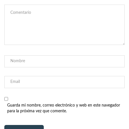
Guarda mi nombre, correo electrónico y web en este navegador
para la próxima vez que comente.