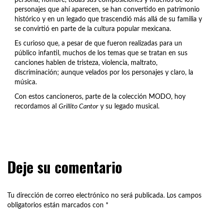
personajes que ahí aparecen, se han convertido en patrimonio
histórico y en un legado que trascendió más allá de su familia y
se convirtió en parte de la cultura popular mexicana.
Es curioso que, a pesar de que fueron realizadas para un
público infantil, muchos de los temas que se tratan en sus
canciones hablen de tristeza, violencia, maltrato,
discriminación; aunque velados por los personajes y claro, la
música.
Con estos cancioneros, parte de la colección MODO, hoy
recordamos al
Grillito Cantor
y su legado musical.
Deje su comentario
Tu dirección de correo electrónico no será publicada.
Los campos
obligatorios están marcados con
*