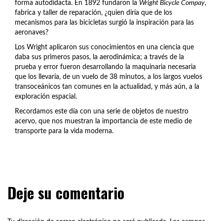
forma autodidacta. En 1892 fundaron la
Wright Bicycle Compay
,
fabrica y taller de reparación, ¿quien diría que de los
mecanismos para las bicicletas surgió la inspiración para las
aeronaves?
Los Wright aplicaron sus conocimientos en una ciencia que
daba sus primeros pasos, la aerodinámica; a través de la
prueba y error fueron desarrollando la maquinaria necesaria
que los llevaría, de un vuelo de 38 minutos, a los largos vuelos
transoceánicos tan comunes en la actualidad, y más aún, a la
exploración espacial.
Recordamos este día con una serie de objetos de nuestro
acervo, que nos muestran la importancia de este medio de
transporte para la vida moderna.
Deje su comentario