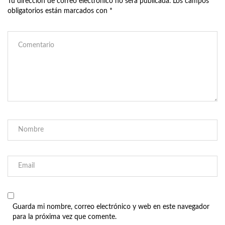
Tu dirección de correo electrónico no será publicada.
Los campos
obligatorios están marcados con
*
Guarda mi nombre, correo electrónico y web en este navegador
para la próxima vez que comente.