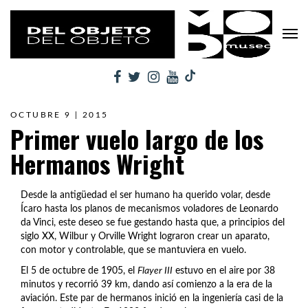
OCTUBRE 9 | 2015
Primer vuelo largo de los
Hermanos Wright
Desde la antigüedad el ser humano ha querido volar, desde
Ícaro hasta los planos de mecanismos voladores de Leonardo
da Vinci, este deseo se fue gestando hasta que, a principios del
siglo XX, Wilbur y Orville Wright lograron crear un aparato,
con motor y controlable, que se mantuviera en vuelo.
El 5 de octubre de 1905, el
Flayer III
estuvo en el aire por 38
minutos y recorrió 39 km, dando así comienzo a la era de la
aviación. Este par de hermanos inició en la ingeniería casi de la