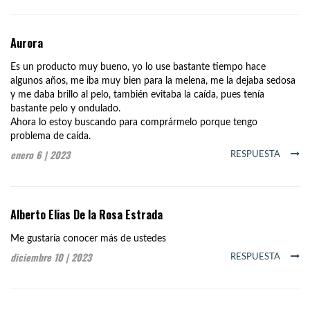
Aurora
Es un producto muy bueno, yo lo use bastante tiempo hace
algunos años, me iba muy bien para la melena, me la dejaba sedosa
y me daba brillo al pelo, también evitaba la caída, pues tenía
bastante pelo y ondulado.
Ahora lo estoy buscando para comprármelo porque tengo
problema de caída.
enero 6 | 2023
RESPUESTA
Alberto Elias De la Rosa Estrada
Me gustaría conocer más de ustedes
diciembre 10 | 2023
RESPUESTA