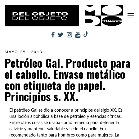
MAYO 29 | 2013
Petróleo Gal. Producto para
el cabello. Envase metálico
con etiqueta de papel.
Principios s. XX.
El petróleo Gal se dio a conocer a principios del siglo XX. Es
una loción alcohólica a base de petróleo y esencias cítricas.
Entre otros cosas se usaba como remedio para detener la
calvicie y mantener saludable y sedo el cabello. Era
recomendado tanto para hombres como para mujeres. La