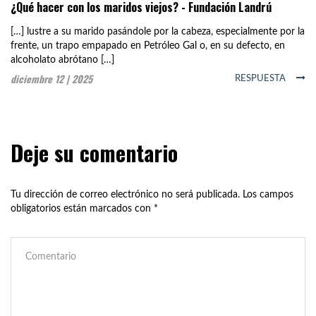
¿Qué hacer con los maridos viejos? - Fundación Landrú
[…] lustre a su marido pasándole por la cabeza, especialmente por la
frente, un trapo empapado en Petróleo Gal o, en su defecto, en
alcoholato abrótano […]
diciembre 12 | 2025
RESPUESTA
Deje su comentario
Tu dirección de correo electrónico no será publicada.
Los campos
obligatorios están marcados con
*