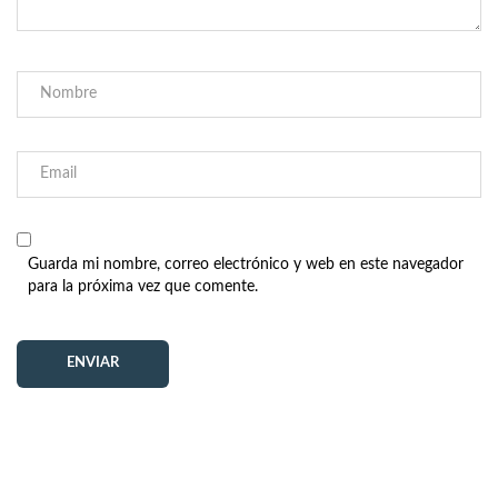
Guarda mi nombre, correo electrónico y web en este navegador
para la próxima vez que comente.