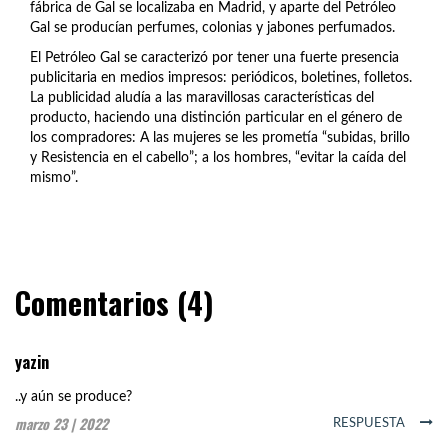
fábrica de Gal se localizaba en Madrid, y aparte del Petróleo
Gal se producían perfumes, colonias y jabones perfumados.
El Petróleo Gal se caracterizó por tener una fuerte presencia
publicitaria en medios impresos: periódicos, boletines, folletos.
La publicidad aludía a las maravillosas características del
producto, haciendo una distinción particular en el género de
los compradores: A las mujeres se les prometía “subidas, brillo
y Resistencia en el cabello”; a los hombres, “evitar la caída del
mismo”.
Comentarios (4)
yazin
..y aún se produce?
marzo 23 | 2022
RESPUESTA