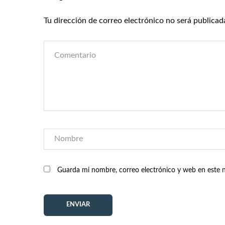
Tu dirección de correo electrónico no será publicad
Guarda mi nombre, correo electrónico y web en este 