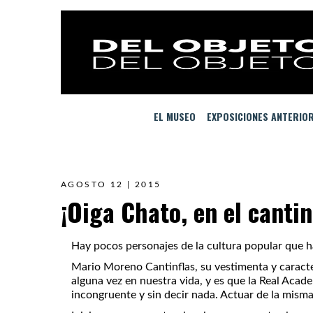
EL MUSEO
EXPOSICIONES ANTERIO
AGOSTO 12 | 2015
¡Oiga Chato, en el cantin
Hay pocos personajes de la cultura popular que h
Mario Moreno Cantinflas, su vestimenta y caracte
alguna vez en nuestra vida, y es que la Real Aca
incongruente y sin decir nada. Actuar de la mism