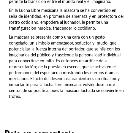
permite la transición entre el mundo real y el imaginario.
En la Lucha Libre mexicana la máscara se ha convertido en
seña de identidad, en promesa de amenaza y en protectora del
rostro cotidiano, empodera al luchador, le permite una
transfiguración heroica, trascender lo cotidiano.
La máscara se presenta como una cara con un gesto
congelado, un símbolo amenazador, seductor y mudo, que
potencializa la fuerza interna del portador, que se hila con los
imaginarios del público y trasciende la personalidad individual
para convertirse en mito. Es entonces un artífice de la
representación; de la puesta en escena, que se activa en el
performance del espectáculo mostrando los eternos dramas
mexicanos. El acto del desenmascaramiento es un ritual muy
importante para la lucha libre mexicana, volviéndose parte
central de su práctica, pues la máscara luchada se convierte en
trofeo.