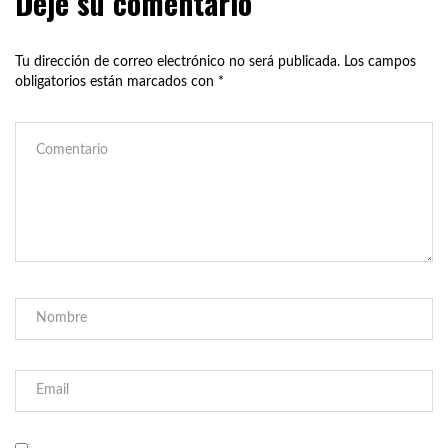
Deje su comentario
Tu dirección de correo electrónico no será publicada.
Los campos
obligatorios están marcados con
*