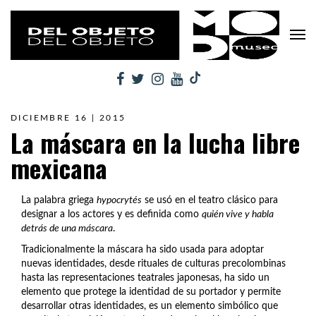
DICIEMBRE 16 | 2015
La máscara en la lucha libre
mexicana
La palabra griega
hypocrytés
se usó en el teatro clásico para
designar a los actores y es definida como
quién vive y habla
detrás de una máscara
.
Tradicionalmente la máscara ha sido usada para adoptar
nuevas identidades, desde rituales de culturas precolombinas
hasta las representaciones teatrales japonesas, ha sido un
elemento que protege la identidad de su portador y permite
desarrollar otras identidades, es un elemento simbólico que