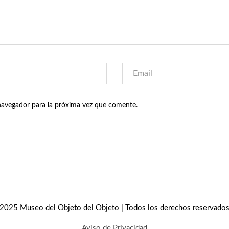
navegador para la próxima vez que comente.
2025 Museo del Objeto del Objeto | Todos los derechos reservado
Aviso de Privacidad