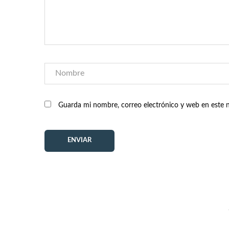
Guarda mi nombre, correo electrónico y web en este 