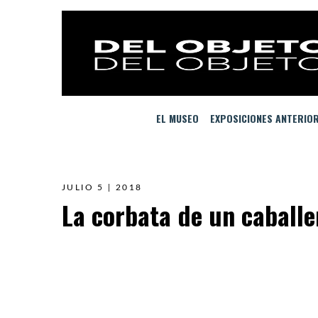
EL MUSEO
EXPOSICIONES ANTERIO
JULIO 5 | 2018
La corbata de un caballe