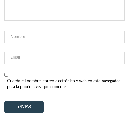
Guarda mi nombre, correo electrónico y web en este navegador
para la próxima vez que comente.