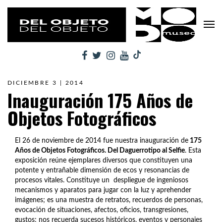
DICIEMBRE 3 | 2014
Inauguración 175 Años de
Objetos Fotográficos
El 26 de noviembre de 2014 fue nuestra inauguración de
175
Años de Objetos Fotográficos. Del Daguerrotipo al Selfie
. Esta
exposición reúne ejemplares diversos que constituyen una
potente y entrañable dimensión de ecos y resonancias de
procesos vitales. Constituye un despliegue de ingeniosos
mecanismos y aparatos para jugar con la luz y aprehender
imágenes; es una muestra de retratos, recuerdos de personas,
evocación de situaciones, afectos, oficios, transgresiones,
gustos; nos recuerda sucesos históricos, eventos y personajes