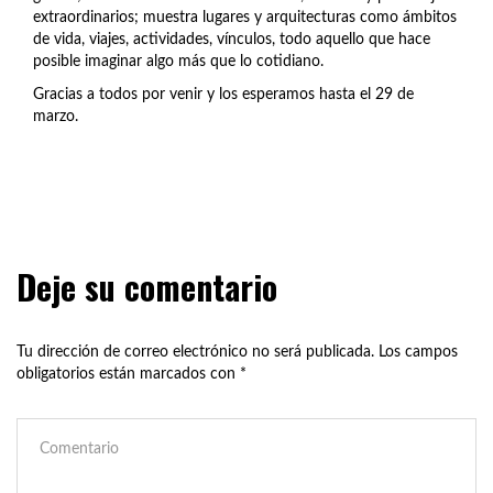
extraordinarios; muestra lugares y arquitecturas como ámbitos
de vida, viajes, actividades, vínculos, todo aquello que hace
posible imaginar algo más que lo cotidiano.
Gracias a todos por venir y los esperamos hasta el 29 de
marzo.
Deje su comentario
Tu dirección de correo electrónico no será publicada.
Los campos
obligatorios están marcados con
*