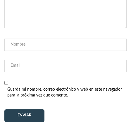
Guarda mi nombre, correo electrónico y web en este navegador
para la próxima vez que comente.