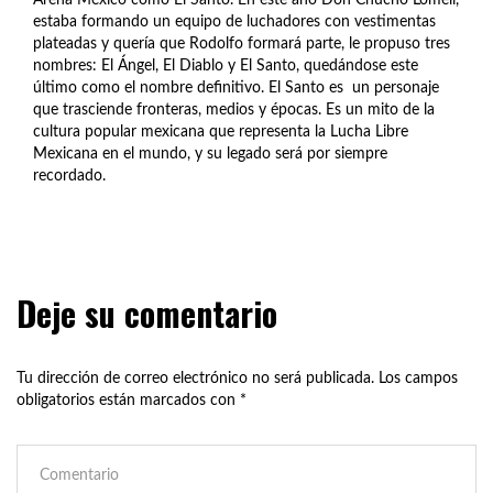
estaba formando un equipo de luchadores con vestimentas
plateadas y quería que Rodolfo formará parte, le propuso tres
nombres: El Ángel, El Diablo y El Santo, quedándose este
último como el nombre definitivo. El Santo es un personaje
que trasciende fronteras, medios y épocas. Es un mito de la
cultura popular mexicana que representa la Lucha Libre
Mexicana en el mundo, y su legado será por siempre
recordado.
Deje su comentario
Tu dirección de correo electrónico no será publicada.
Los campos
obligatorios están marcados con
*