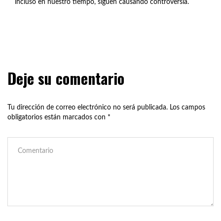
incluso en nuestro tiempo, siguen causando controversia.
Deje su comentario
Tu dirección de correo electrónico no será publicada.
Los campos
obligatorios están marcados con
*