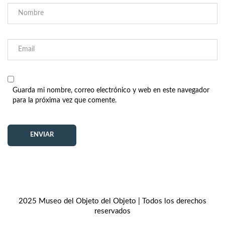
Guarda mi nombre, correo electrónico y web en este navegador
para la próxima vez que comente.
2025 Museo del Objeto del Objeto | Todos los derechos
reservados