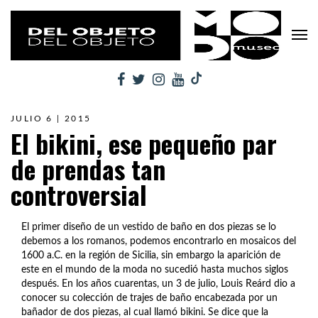
JULIO 6 | 2015
El bikini, ese pequeño par
de prendas tan
controversial
El primer diseño de un vestido de baño en dos piezas se lo
debemos a los romanos, podemos encontrarlo en mosaicos del
1600 a.C. en la región de Sicilia, sin embargo la aparición de
este en el mundo de la moda no sucedió hasta muchos siglos
después. En los años cuarentas, un 3 de julio, Louis Reárd dio a
conocer su colección de trajes de baño encabezada por un
bañador de dos piezas, al cual llamó bikini. Se dice que la