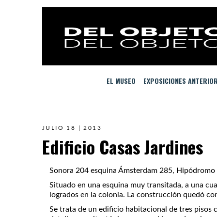
EL MUSEO
EXPOSICIONES ANTERIO
JULIO 18 | 2013
Edificio Casas Jardines
Sonora 204 esquina Ámsterdam 285, Hipódromo
Situado en una esquina muy transitada, a una cua
logrados en la colonia. La construcción quedó con
Se trata de un edificio habitacional de tres piso