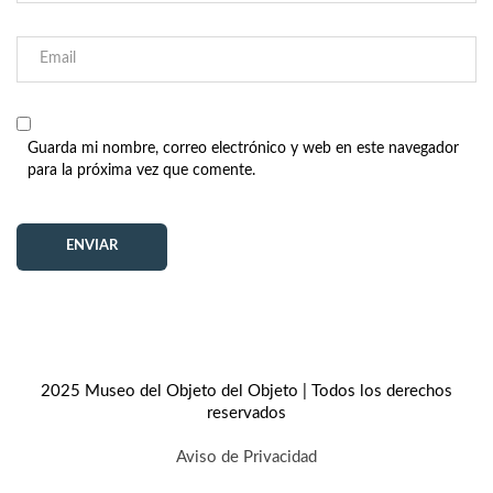
Guarda mi nombre, correo electrónico y web en este navegador
para la próxima vez que comente.
2025 Museo del Objeto del Objeto | Todos los derechos
reservados
Aviso de Privacidad