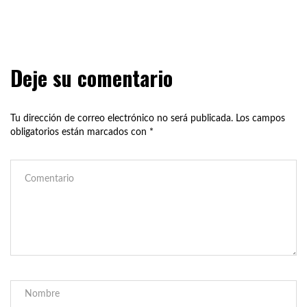
Deje su comentario
Tu dirección de correo electrónico no será publicada.
Los campos
obligatorios están marcados con
*