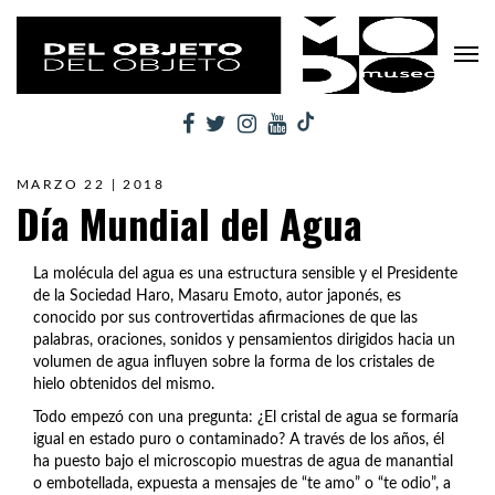
MARZO 22 | 2018
Día Mundial del Agua
La molécula del agua es una estructura sensible y el Presidente
de la Sociedad Haro, Masaru Emoto, autor japonés, es
conocido por sus controvertidas afirmaciones de que las
palabras, oraciones, sonidos y pensamientos dirigidos hacia un
volumen de agua influyen sobre la forma de los cristales de
hielo obtenidos del mismo.
Todo empezó con una pregunta: ¿El cristal de agua se formaría
igual en estado puro o contaminado? A través de los años, él
ha puesto bajo el microscopio muestras de agua de manantial
o embotellada, expuesta a mensajes de “te amo” o “te odio”, a