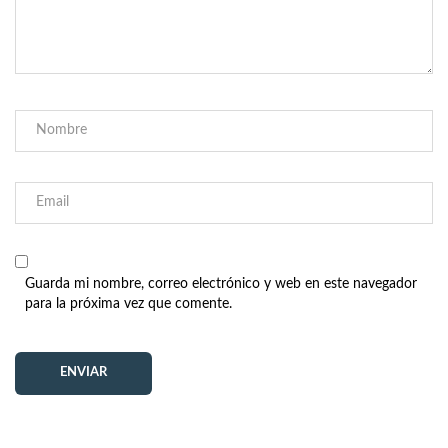
Guarda mi nombre, correo electrónico y web en este navegador
para la próxima vez que comente.