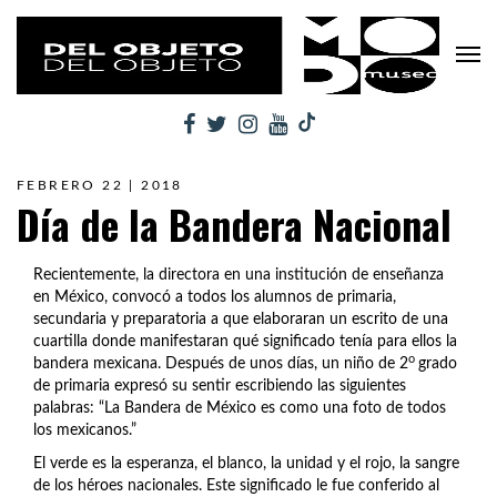
FEBRERO 22 | 2018
Día de la Bandera Nacional
Recientemente, la directora en una institución de enseñanza
en México, convocó a todos los alumnos de primaria,
secundaria y preparatoria a que elaboraran un escrito de una
cuartilla donde manifestaran qué significado tenía para ellos la
o
bandera mexicana. Después de unos días, un niño de 2
grado
de primaria expresó su sentir escribiendo las siguientes
palabras: “La Bandera de México es como una foto de todos
los mexicanos.”
El verde es la esperanza, el blanco, la unidad y el rojo, la sangre
de los héroes nacionales. Este significado le fue conferido al