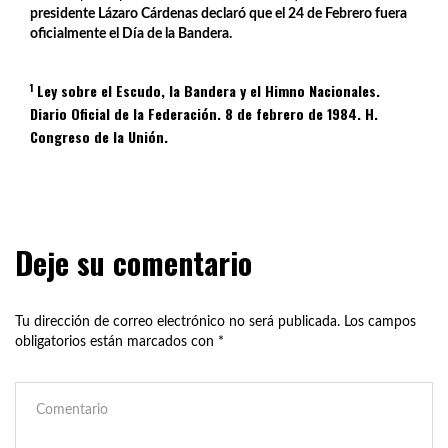
presidente Lázaro Cárdenas declaró que el 24 de Febrero fuera
oficialmente el Día de la Bandera
.
1
Ley sobre el Escudo, la Bandera y el Himno Nacionales.
Diario Oficial de la Federación. 8 de febrero de 1984. H.
Congreso de la Unión.
Deje su comentario
Tu dirección de correo electrónico no será publicada.
Los campos
obligatorios están marcados con
*