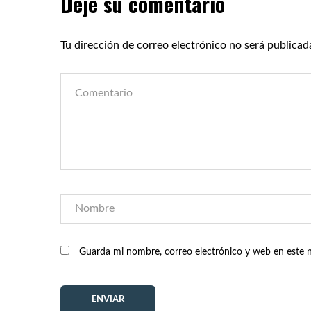
Deje su comentario
Tu dirección de correo electrónico no será publicad
Guarda mi nombre, correo electrónico y web en este 