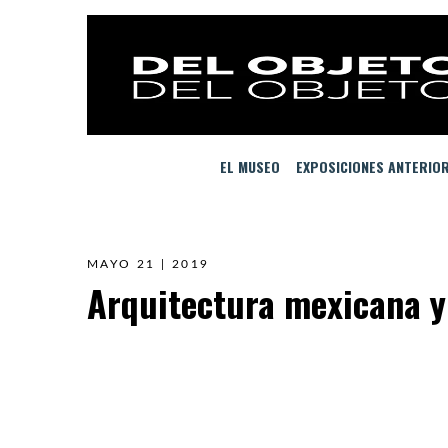
EL MUSEO
EXPOSICIONES ANTERIO
MAYO 21 | 2019
Arquitectura mexicana y