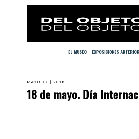
EL MUSEO
EXPOSICIONES ANTERIO
MAYO 17 | 2018
18 de mayo. Día Internac