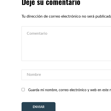
Deje su comentario
Tu dirección de correo electrónico no será publicad
Guarda mi nombre, correo electrónico y web en este 