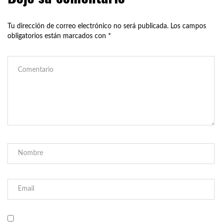
Tu dirección de correo electrónico no será publicada.
Los campos
obligatorios están marcados con
*