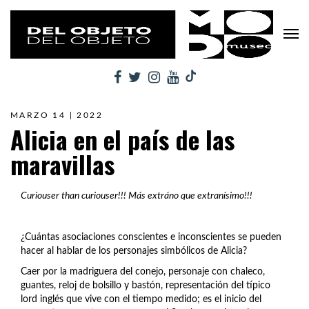
MARZO 14 | 2022
Alicia en el país de las
maravillas
Curiouser than curiouser!!! Más extráno que extranísimo!!!
¿Cuántas asociaciones conscientes e inconscientes se pueden
hacer al hablar de los personajes simbólicos de Alicia?
Caer por la madriguera del conejo, personaje con chaleco,
guantes, reloj de bolsillo y bastón, representación del típico
lord inglés que vive con el tiempo medido; es el inicio del