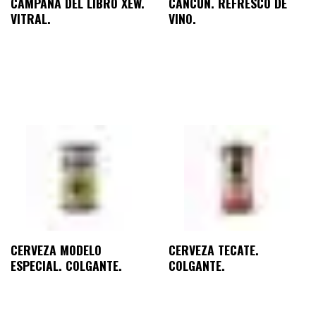
CAMPANA DEL LIBRO XEW.
CANCÚN. REFRESCO DE
VITRAL.
VINO.
CERVEZA MODELO
CERVEZA TECATE.
ESPECIAL. COLGANTE.
COLGANTE.