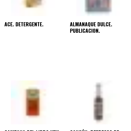
ACE. DETERGENTE.
ALMANAQUE DULCE.
PUBLICACION.