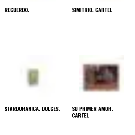
RECUERDO.
SIMITRIO. CARTEL
STARDURANICA. DULCES.
SU PRIMER AMOR.
CARTEL