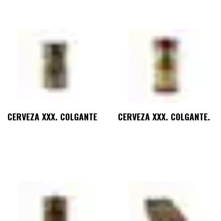
CERVEZA XXX. COLGANTE
CERVEZA XXX. COLGANTE.