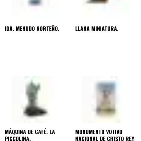
IDA. MENUDO NORTEÑO.
LLANA MINIATURA.
MÁQUINA DE CAFÉ. LA
MONUMENTO VOTIVO
PICCOLINA.
NACIONAL DE CRISTO REY