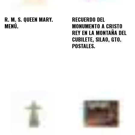
R. M. S. QUEEN MARY.
RECUERDO DEL
MENÚ.
MONUMENTO A CRISTO
REY EN LA MONTAÑA DEL
CUBILETE, SILAO, GTO.
POSTALES.