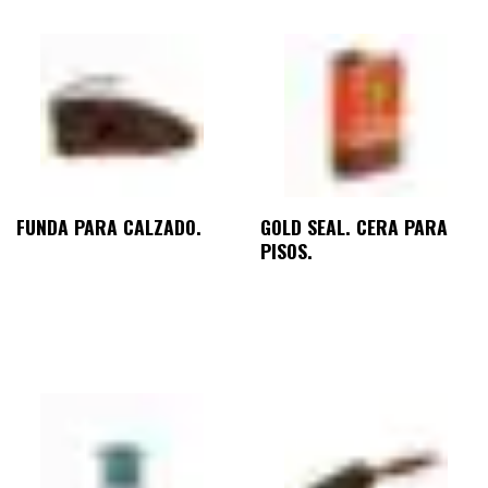
FUNDA PARA CALZADO.
GOLD SEAL. CERA PARA
PISOS.