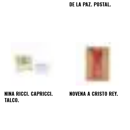
DE LA PAZ. POSTAL.
NINA RICCI. CAPRICCI.
NOVENA A CRISTO REY.
TALCO.