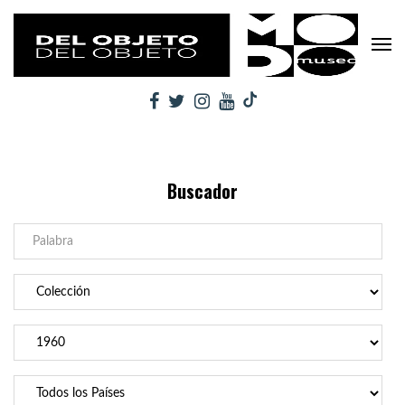
Buscador