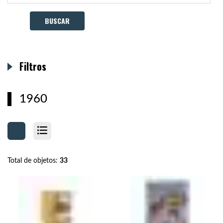
Filtros
1960
Total de objetos:
33