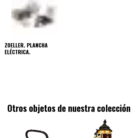
ZOELLER. PLANCHA
ELÉCTRICA.
Otros objetos de nuestra colección