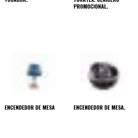
PROMOCIONAL.
ENCENDEDOR DE MESA
ENCENDEDOR DE MESA.