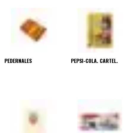
PEDERNALES
PEPSI-COLA. CARTEL.