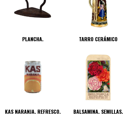
PLANCHA.
TARRO CERÁMICO
KAS NARANJA. REFRESCO.
BALSAMINA. SEMILLAS.