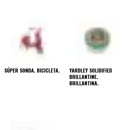
SÚPER SONDA. BICICLETA.
YARDLEY SOLIDIFIED
BRILLANTINE.
BRILLANTINA.