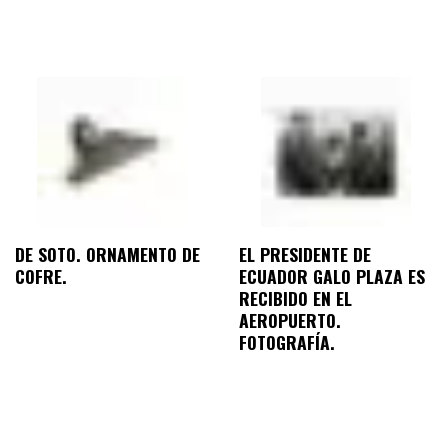
DE SOTO. ORNAMENTO DE
EL PRESIDENTE DE
COFRE.
ECUADOR GALO PLAZA ES
RECIBIDO EN EL
AEROPUERTO.
FOTOGRAFÍA.