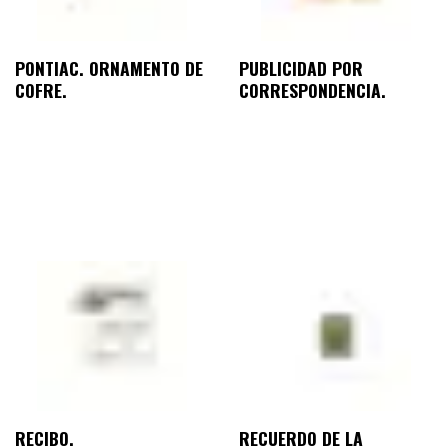
PONTIAC. ORNAMENTO DE
PUBLICIDAD POR
COFRE.
CORRESPONDENCIA.
RECIBO.
RECUERDO DE LA