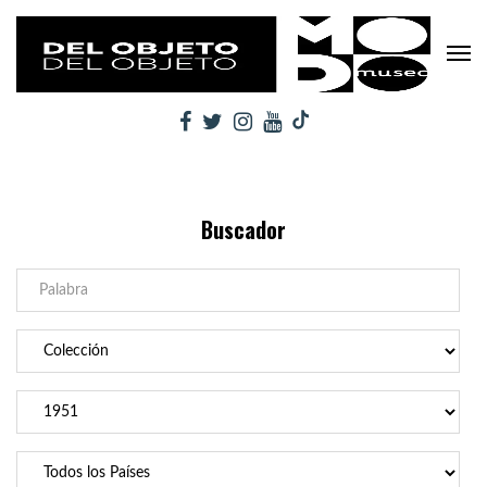
Buscador