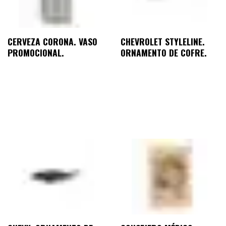
CERVEZA CORONA. VASO
CHEVROLET STYLELINE.
PROMOCIONAL.
ORNAMENTO DE COFRE.