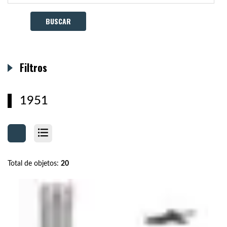
Filtros
1951
Total de objetos:
20