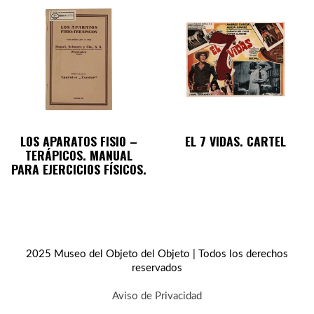
LOS APARATOS FISIO –
EL 7 VIDAS. CARTEL
TERÁPICOS. MANUAL
PARA EJERCICIOS FÍSICOS.
2025 Museo del Objeto del Objeto | Todos los derechos
reservados
Aviso de Privacidad