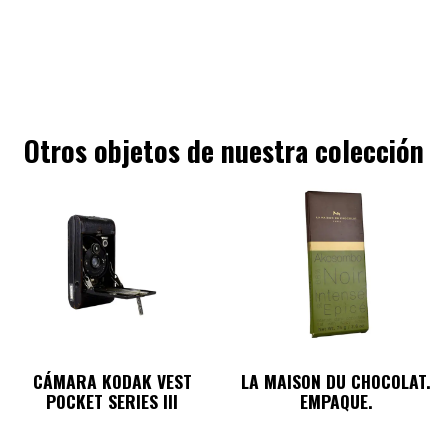
Otros objetos de nuestra colección
CÁMARA KODAK VEST
LA MAISON DU CHOCOLAT.
POCKET SERIES III
EMPAQUE.