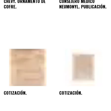
CHEVY. ORNAMENTO DE
CONSEJERO MÉDICO
COFRE.
NEUMONYL. PUBLICACIÓN.
COTIZACIÓN.
COTIZACIÓN.