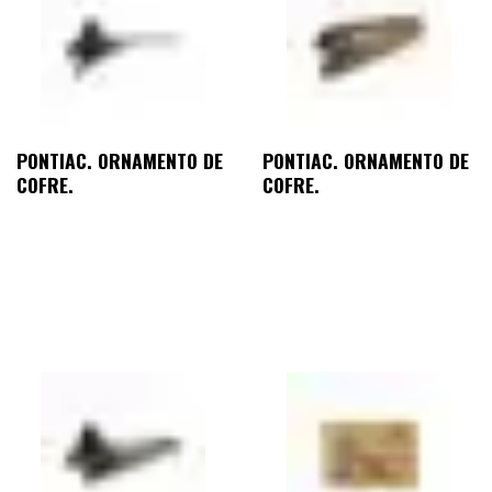
PONTIAC. ORNAMENTO DE
PONTIAC. ORNAMENTO DE
COFRE.
COFRE.