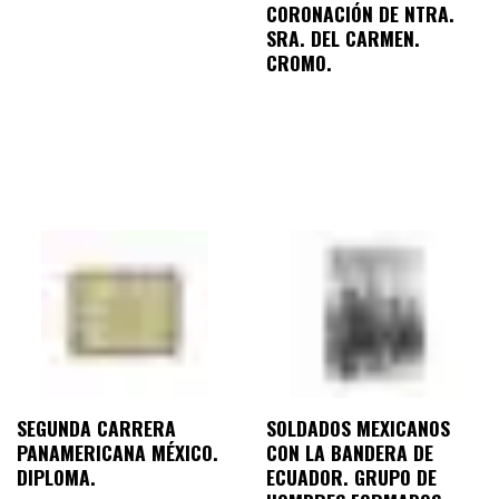
CORONACIÓN DE NTRA.
SRA. DEL CARMEN.
CROMO.
SEGUNDA CARRERA
SOLDADOS MEXICANOS
PANAMERICANA MÉXICO.
CON LA BANDERA DE
DIPLOMA.
ECUADOR. GRUPO DE