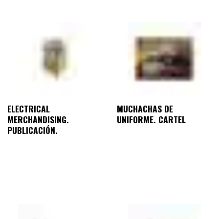
ELECTRICAL
MUCHACHAS DE
MERCHANDISING.
UNIFORME. CARTEL
PUBLICACIÓN.