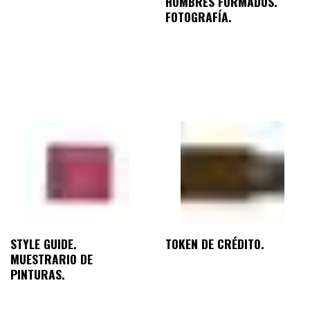
HOMBRES FORMADOS.
FOTOGRAFÍA.
STYLE GUIDE.
TOKEN DE CRÉDITO.
MUESTRARIO DE
PINTURAS.