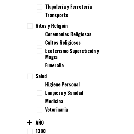
Tlapalería y Ferretería
Transporte
Ritos y Religión
Ceremonias Religiosas
Cultos Religiosos
Esoterismo Superstición y
Magia
Funeralia
Salud
Higiene Personal
Limpieza y Sanidad
Medicina
Veterinaria
AÑO
1380