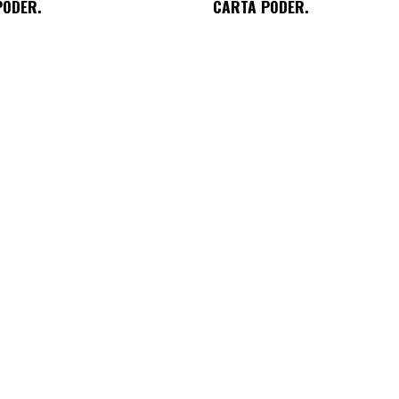
PODER.
CARTA PODER.