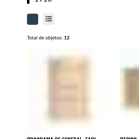
Total de objetos:
12