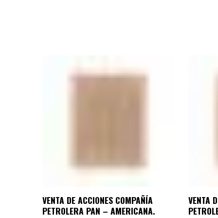
VENTA DE ACCIONES COMPAÑÍA
VENTA 
PETROLERA PAN – AMERICANA.
PETROL