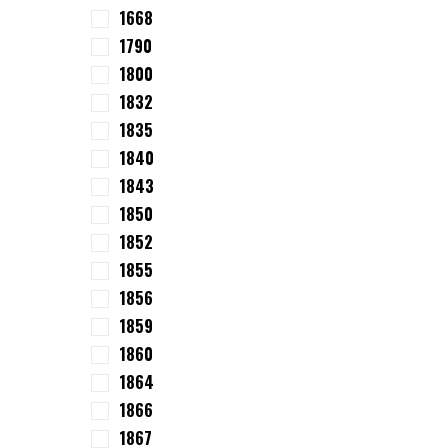
1668
1790
1800
1832
1835
1840
1843
1850
1852
1855
1856
1859
1860
1864
1866
1867