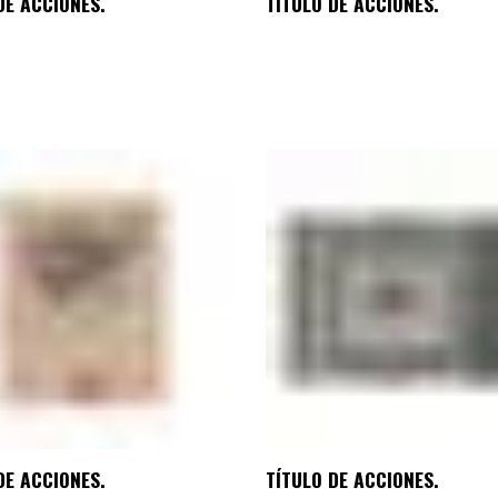
DE ACCIONES.
TÍTULO DE ACCIONES.
DE ACCIONES.
TÍTULO DE ACCIONES.