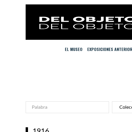
EL MUSEO
EXPOSICIONES ANTERIO
1916