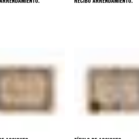
 ARRENDAMIENTO.
RECIBO ARRENDAMIENTO.