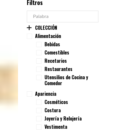
Filtros
COLECCIÓN
Alimentación
Bebidas
Comestibles
Recetarios
Restaurantes
Utensilios de Cocina y
Comedor
Apariencia
Cosméticos
Costura
Joyería y Relojería
Vestimenta