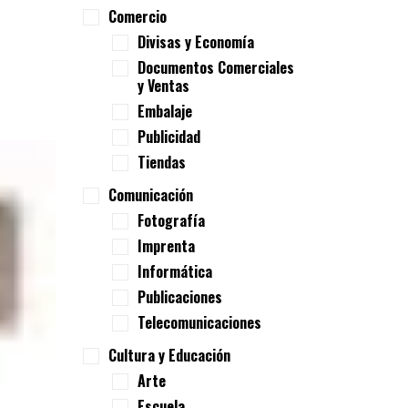
Comercio
Divisas y Economía
Documentos Comerciales
y Ventas
Embalaje
Publicidad
Tiendas
Comunicación
Fotografía
Imprenta
Informática
Publicaciones
Telecomunicaciones
Cultura y Educación
Arte
Escuela