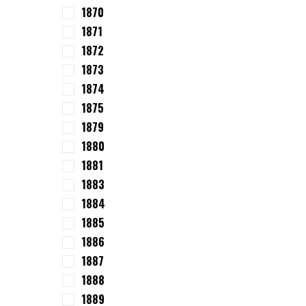
1870
1871
1872
1873
1874
1875
1879
1880
1881
1883
1884
1885
1886
1887
1888
1889