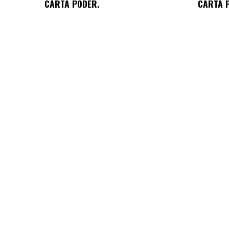
CARTA PODER.
CARTA 