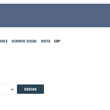
TORES
SERVICIO SOCIAL
VISITA
ESP