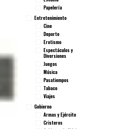
Papelería
Entretenimiento
Cine
Deporte
Erotismo
Espectáculos y
Diversiones
Juegos
Música
Pasatiempos
Tabaco
Viajes
Gobierno
Armas y Ejército
Cristeros