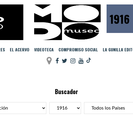
1916
RES
EL ACERVO
VIDEOTECA
COMPROMISO SOCIAL
LA GUNILLA EDI
Buscador