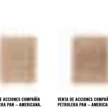
DE ACCIONES COMPAÑÍA
VENTA DE ACCIONES COMPA
ERA PAN – AMERICANA.
PETROLERA PAN – AMERICA