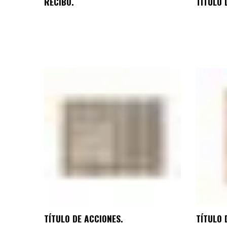
RECIBO.
TÍTULO 
TÍTULO DE ACCIONES.
TÍTULO 