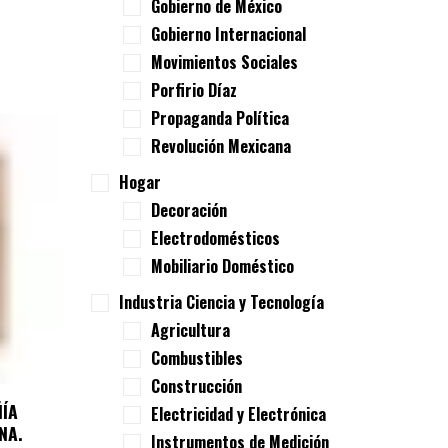
Gobierno de México
Gobierno Internacional
Movimientos Sociales
Porfirio Díaz
Propaganda Política
Revolución Mexicana
Hogar
Decoración
Electrodomésticos
Mobiliario Doméstico
Industria Ciencia y Tecnología
Agricultura
Combustibles
Construcción
ÑÍA
Electricidad y Electrónica
NA.
Instrumentos de Medición