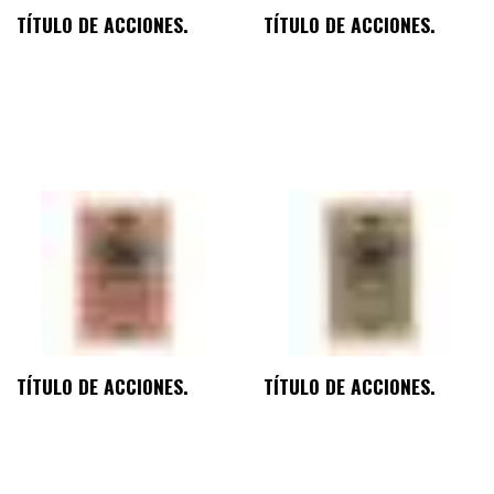
TÍTULO DE ACCIONES.
TÍTULO DE ACCIONES.
TÍTULO DE ACCIONES.
TÍTULO DE ACCIONES.