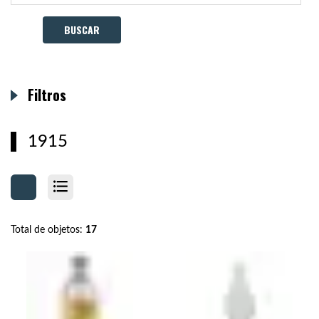
Filtros
1915
Total de objetos:
17