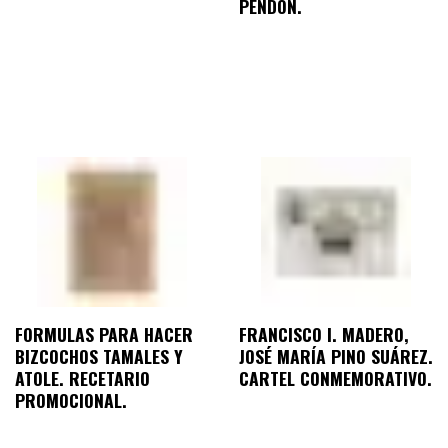
PENDÓN.
FORMULAS PARA HACER
FRANCISCO I. MADERO,
BIZCOCHOS TAMALES Y
JOSÉ MARÍA PINO SUÁREZ.
ATOLE. RECETARIO
CARTEL CONMEMORATIVO.
PROMOCIONAL.