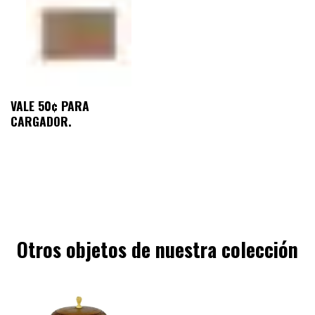
VALE 50¢ PARA
CARGADOR.
Otros objetos de nuestra colección