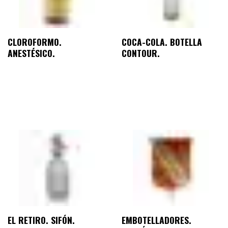
CLOROFORMO.
COCA-COLA. BOTELLA
ANESTÉSICO.
CONTOUR.
EL RETIRO. SIFÓN.
EMBOTELLADORES.