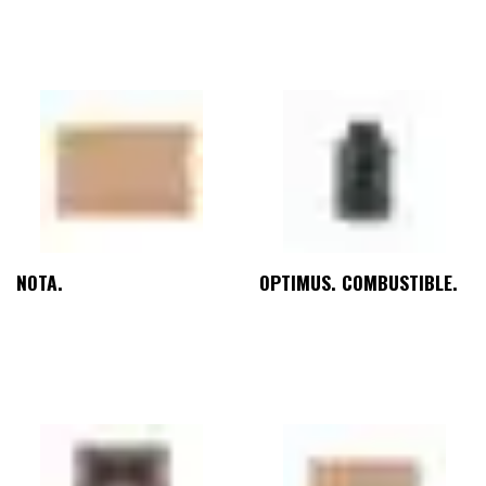
NOTA.
OPTIMUS. COMBUSTIBLE.