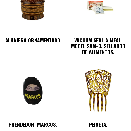
ALHAJERO ORNAMENTADO
VACUUM SEAL A MEAL.
MODEL SAM-3. SELLADOR
DE ALIMENTOS.
PRENDEDOR. MARCOS.
PEINETA.