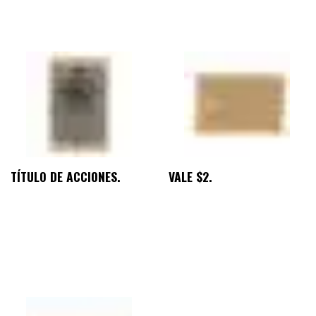
TÍTULO DE ACCIONES.
VALE $2.