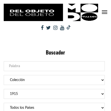
Buscador