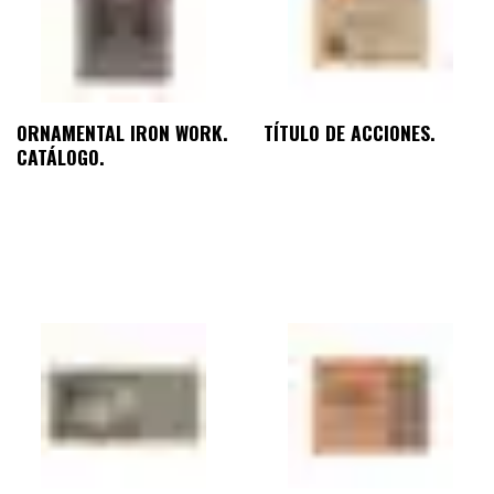
ORNAMENTAL IRON WORK.
TÍTULO DE ACCIONES.
CATÁLOGO.